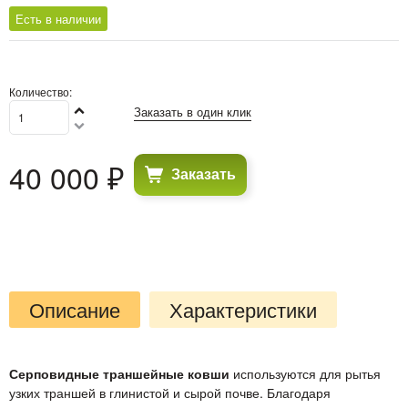
Есть в наличии
Количество:
Заказать в один клик
40 000
 ₽
Заказать
Описание
Характеристики
Серповидные траншейные ковши
используются для рытья
узких траншей в глинистой и сырой почве. Благодаря