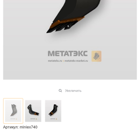
Увеличить
Артикул:
miniex740