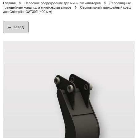
Главная
Навесное оборудование для мини-экскаваторов
Серповидные
траншейные ковши для мини-экскаваторов
Серповидный траншейный ковш
для Caterpillar CAT305 (400 мм)
← Назад