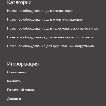
Категории
Навесное оборудование для экскаваторов
Навесное оборудование для мини-экскаваторов
Навесное оборудование для телескопических погрузчиков
Навесное оборудование для экскаваторов-погрузчиков
Навесное оборудование для фронтальных погрузчиков
Информация
О компании
Контакты
Розничный магазин
Доставка