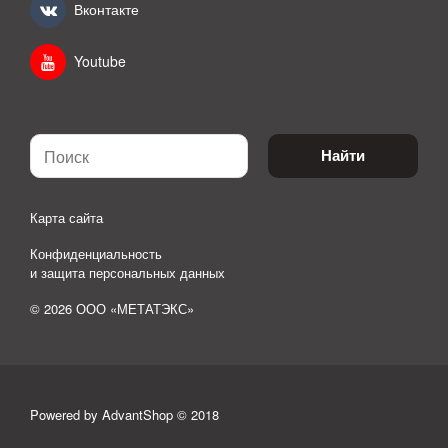
Вконтакте
Youtube
Найти
Карта сайта
Конфиденциальность
и защита персональных данных
© 2026 ООО «МЕТАТЭКС»
Powered by AdvantShop © 2018