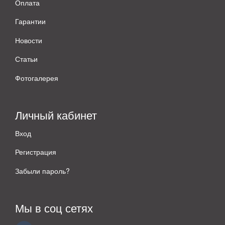
Оплата
Гарантии
Новости
Статьи
Фотогалерея
Личный кабинет
Вход
Регистрация
Забыли пароль?
Мы в соц сетях