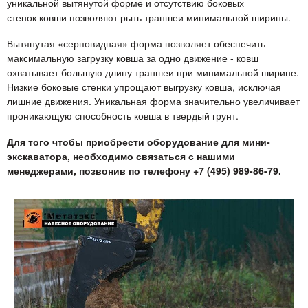
уникальной вытянутой форме и отсутствию боковых
стенок ковши позволяют рыть траншеи минимальной ширины.
Вытянутая «серповидная» форма позволяет обеспечить
максимальную загрузку ковша за одно движение - ковш
охватывает большую длину траншеи при минимальной ширине.
Низкие боковые стенки упрощают выгрузку ковша, исключая
лишние движения. Уникальная форма значительно увеличивает
проникающую способность ковша в твердый грунт.
Для того чтобы приобрести оборудование для мини-
экскаватора, необходимо связаться с нашими
менеджерами, позвонив по телефону +7 (495) 989-86-79.