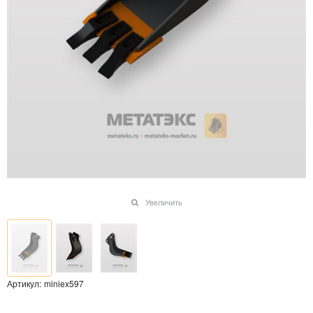
Увеличить
Артикул:
miniex597