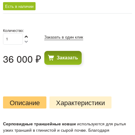
Есть в наличии
Количество:
Заказать в один клик
36 000
 ₽
Заказать
Описание
Характеристики
Серповидные траншейные ковши
используются для рытья
узких траншей в глинистой и сырой почве. Благодаря