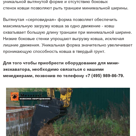
уникальной вытянутой форме и отсутствию боковых
стенок ковши позволяют рыть траншеи минимальной ширины.
Вытянутая «серповидная» форма позволяет обеспечить
максимальную загрузку ковша за одно движение - ковш
охватывает большую длину траншеи при минимальной ширине.
Низкие боковые стенки упрощают выгрузку ковша, исключая
лишние движения. Уникальная форма значительно увеличивает
проникающую способность ковша в твердый грунт.
Для того чтобы приобрести оборудование для мини-
экскаватора, необходимо связаться с нашими
менеджерами, позвонив по телефону +7 (495) 989-86-79.