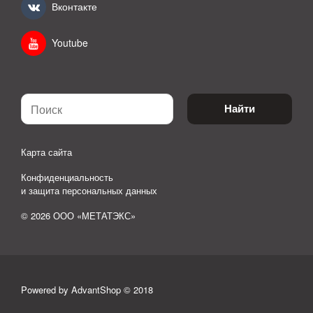
Вконтакте
Youtube
Найти
Карта сайта
Конфиденциальность
и защита персональных данных
© 2026 ООО «МЕТАТЭКС»
Powered by AdvantShop © 2018