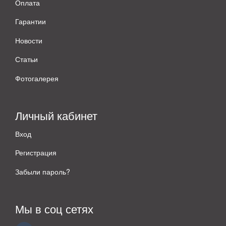
Оплата
Гарантии
Новости
Статьи
Фотогалерея
Личный кабинет
Вход
Регистрация
Забыли пароль?
Мы в соц сетях