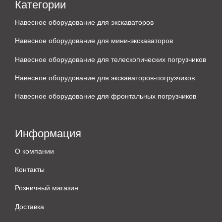
Категории
Навесное оборудование для экскаваторов
Навесное оборудование для мини-экскаваторов
Навесное оборудование для телескопических погрузчиков
Навесное оборудование для экскаваторов-погрузчиков
Навесное оборудование для фронтальных погрузчиков
Информация
О компании
Контакты
Розничный магазин
Доставка