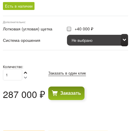
Есть в наличии
Дополнительно:
Лотковая (угловая) щетка
+40 000 ₽
Система орошения
Количество:
Заказать в один клик
287 000
 ₽
Заказать