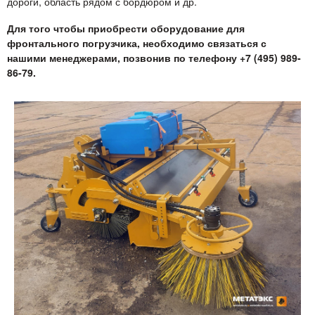
дороги, область рядом с бордюром и др.
Для того чтобы приобрести оборудование для
фронтального погрузчика, необходимо связаться с
нашими менеджерами, позвонив по телефону +7 (495) 989-
86-79.