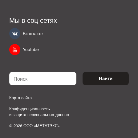
Мы в соц сетях
Вконтакте
Youtube
Найти
Карта сайта
Конфиденциальность
и защита персональных данных
© 2026 ООО «МЕТАТЭКС»