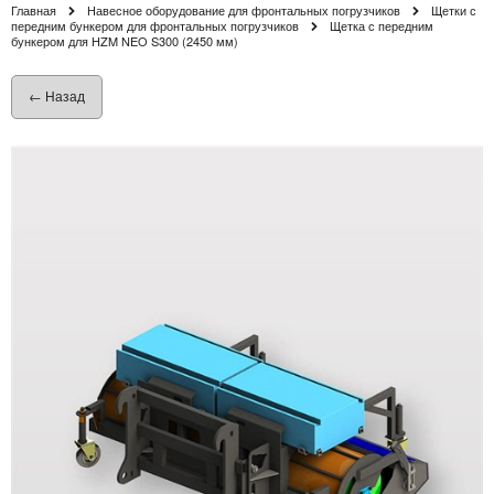
Главная
Навесное оборудование для фронтальных погрузчиков
Щетки с
передним бункером для фронтальных погрузчиков
Щетка с передним
бункером для HZM NEO S300 (2450 мм)
← Назад