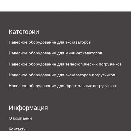
Категории
Навесное оборудование для экскаваторов
Навесное оборудование для мини-экскаваторов
Навесное оборудование для телескопических погрузчиков
Навесное оборудование для экскаваторов-погрузчиков
Навесное оборудование для фронтальных погрузчиков
Информация
О компании
Контакты