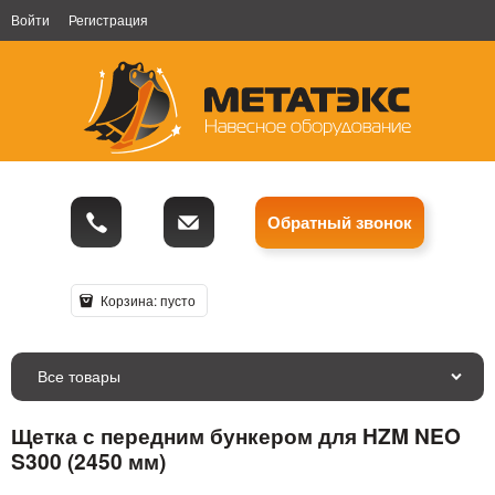
Войти
Регистрация
Обратный звонок
Корзина:
пусто
Все товары
Щетка с передним бункером для HZM NEO
S300 (2450 мм)