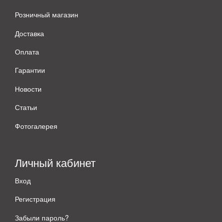
Розничный магазин
Доставка
Оплата
Гарантии
Новости
Статьи
Фотогалерея
Личный кабинет
Вход
Регистрация
Забыли пароль?