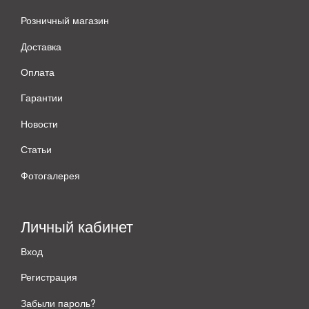
Розничный магазин
Доставка
Оплата
Гарантии
Новости
Статьи
Фотогалерея
Личный кабинет
Вход
Регистрация
Забыли пароль?