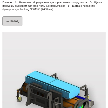
Главная
Навесное оборудование для фронтальных погрузчиков
Щетки с
передним бункером для фронтальных погрузчиков
Щетка с передним
бункером для Lonking CDM856 (2450 мм)
← Назад