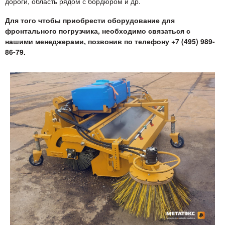
дороги, область рядом с бордюром и др.
Для того чтобы приобрести оборудование для
фронтального погрузчика, необходимо связаться с
нашими менеджерами, позвонив по телефону +7 (495) 989-
86-79.