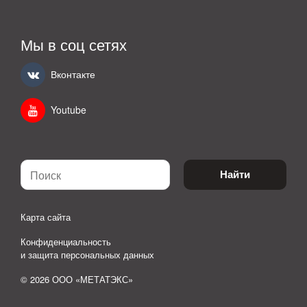
Мы в соц сетях
Вконтакте
Youtube
Найти
Карта сайта
Конфиденциальность
и защита персональных данных
© 2026 ООО «МЕТАТЭКС»