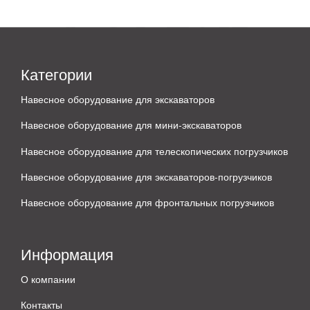
Категории
Навесное оборудование для экскаваторов
Навесное оборудование для мини-экскаваторов
Навесное оборудование для телескопических погрузчиков
Навесное оборудование для экскаваторов-погрузчиков
Навесное оборудование для фронтальных погрузчиков
Информация
О компании
Контакты