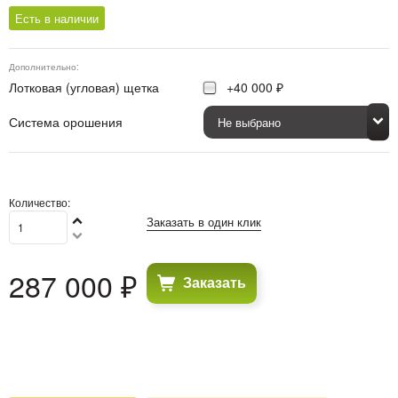
Есть в наличии
Дополнительно:
Лотковая (угловая) щетка
+40 000 ₽
Система орошения
Количество:
Заказать в один клик
287 000
 ₽
Заказать