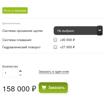
Есть в наличии
Дополнительно:
Система орошения щетки
Система плавания
+30 000 ₽
Гидравлический поворот
+27 000 ₽
Количество:
Заказать в один клик
158 000
 ₽
Заказать