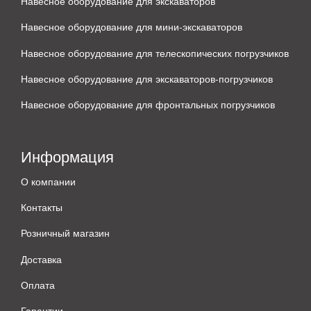
Навесное оборудование для экскаваторов
Навесное оборудование для мини-экскаваторов
Навесное оборудование для телескопических погрузчиков
Навесное оборудование для экскаваторов-погрузчиков
Навесное оборудование для фронтальных погрузчиков
Информация
О компании
Контакты
Розничный магазин
Доставка
Оплата
Гарантии