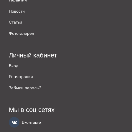
Новости
Статьи
Фотогалерея
Личный кабинет
Вход
Регистрация
Забыли пароль?
Мы в соц сетях
Вконтакте