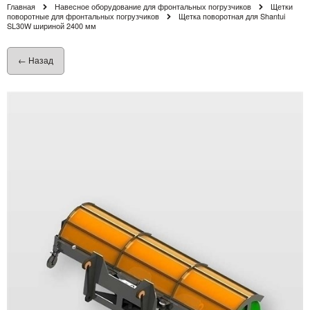
Главная
Навесное оборудование для фронтальных погрузчиков
Щетки
поворотные для фронтальных погрузчиков
Щетка поворотная для Shantui
SL30W шириной 2400 мм
← Назад