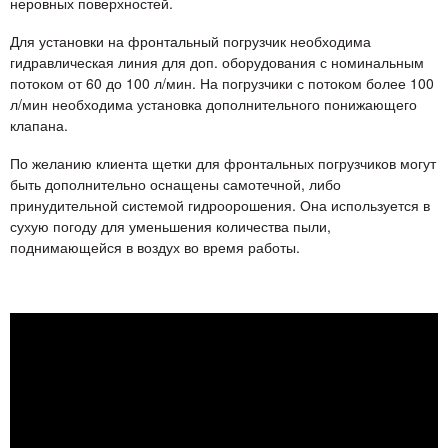
неровных поверхностей.
Для установки на фронтальный погрузчик необходима
гидравлическая линия для доп. оборудования с номинальным
потоком от 60 до 100 л/мин. На погрузчики с потоком более 100
л/мин необходима установка дополнительного понижающего
клапана.
По желанию клиента щетки для фронтальных погрузчиков могут
быть дополнительно оснащены самотечной, либо
принудительной системой гидроорошения. Она используется в
сухую погоду для уменьшения количества пыли,
поднимающейся в воздух во время работы.