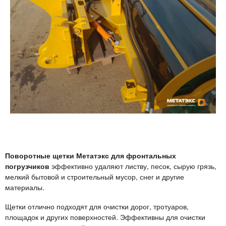
Поворотные щетки Метатэкс для фронтальных
погрузчиков
эффективно удаляют листву, песок, сырую грязь,
мелкий бытовой и строительный мусор, снег и другие
материалы.
Щетки отлично подходят для очистки дорог, тротуаров,
площадок и других поверхностей. Эффективны для очистки