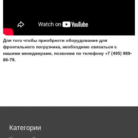
Для того чтобы приобрести оборудование для
фронтального погрузчика, необходимо связаться с
нашими менеджерами, позвонив по телефону +7 (495) 989-
86-79.
Категории