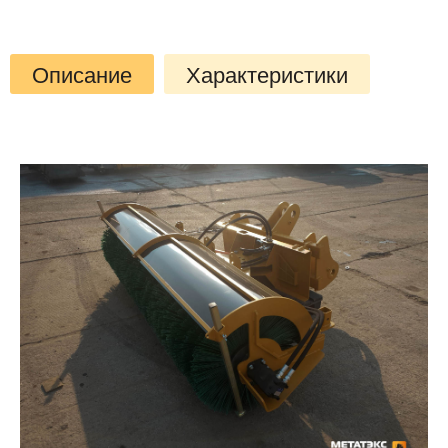
Описание
Характеристики