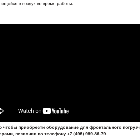
ющейся в воздух во время работы.
о чтобы приобрести оборудование для фронтального погрузч
рами, позвонив по телефону +7 (495) 989-86-79.