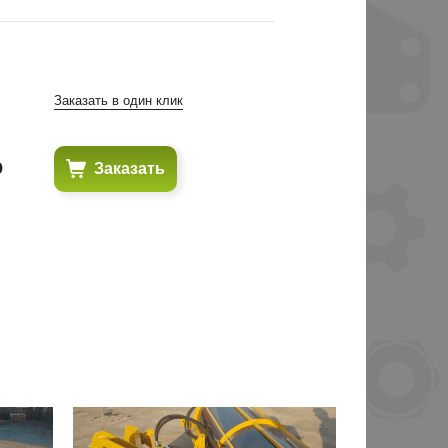
Заказать в один клик
₽
Заказать