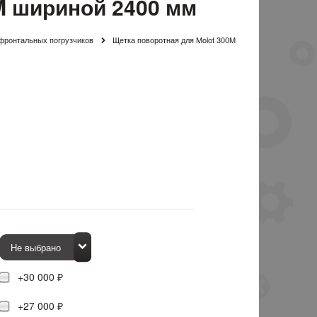
M шириной 2400 мм
фронтальных погрузчиков
Щетка поворотная для Molot 300M
+30 000 ₽
+27 000 ₽