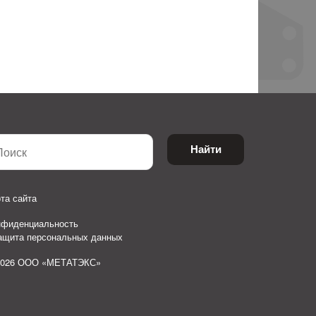
Найти
та сайта
нфиденциальность
защита персональных данных
2026 ООО «МЕТАТЭКС»