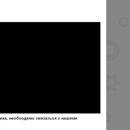
ика, необходимо связаться с нашими