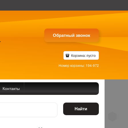
Обратный звонок
4
Корзина:
пусто
Номер корзины: 194-972
Контакты
Найти