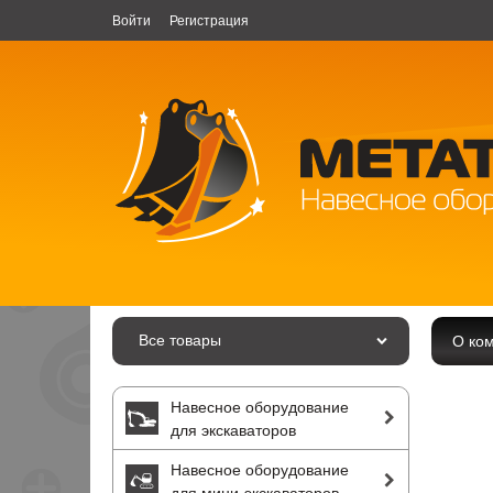
Войти
Регистрация
Все товары
О ко
Навесное оборудование
для экскаваторов
Навесное оборудование
для мини-экскаваторов