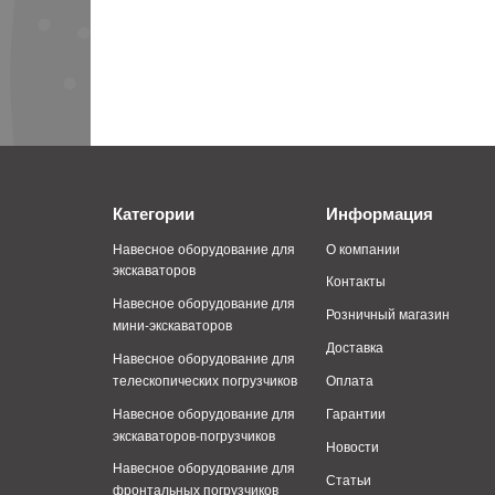
Категории
Информация
Навесное оборудование для
О компании
экскаваторов
Контакты
Навесное оборудование для
Розничный магазин
мини-экскаваторов
Доставка
Навесное оборудование для
телескопических погрузчиков
Оплата
Навесное оборудование для
Гарантии
экскаваторов-погрузчиков
Новости
Навесное оборудование для
Статьи
фронтальных погрузчиков