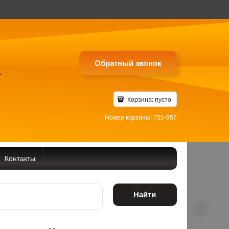
Обратный звонок
4
Корзина:
пусто
Номер корзины: 755-957
Контакты
Найти