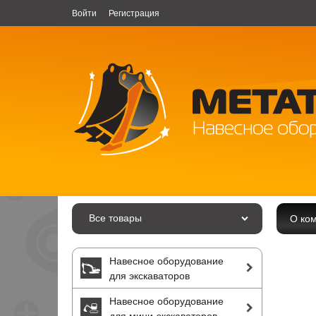
Войти
Регистрация
Все товары
О ко
Навесное оборудование
для экскаваторов
Навесное оборудование
для мини-экскаваторов