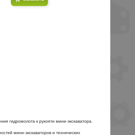
ния гидромолота к рукояти мини-экскаватора.
остей мини-экскаваторов и технических