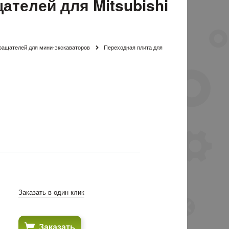
ателей для Mitsubishi
ращателей для мини-экскаваторов
Переходная плита для
Заказать в один клик
Заказать