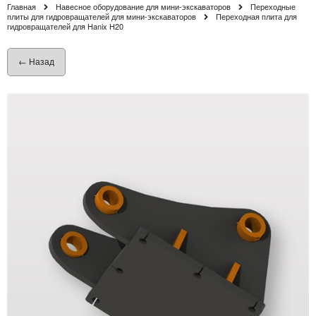
Главная
Навесное оборудование для мини-экскаваторов
Переходные
плиты для гидровращателей для мини-экскаваторов
Переходная плита для
гидровращателей для Hanix H20
← Назад