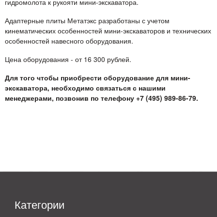
гидромолота к рукояти мини-экскаватора.
Адаптерные плиты Метатэкс разработаны с учетом
кинематических особенностей мини-экскаваторов и технических
особенностей навесного оборудования.
Цена оборудования - от 16 300 рублей.
Для того чтобы приобрести оборудование для мини-
экскаватора, необходимо связаться с нашими
менеджерами, позвонив по телефону +7 (495) 989-86-79.
Категории