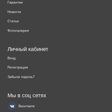
Гарантии
Новости
Статьи
Фотогалерея
Личный кабинет
Вход
Регистрация
Забыли пароль?
Мы в соц сетях
Вконтакте