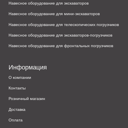
Навесное оборудование для экскаваторов
Навесное оборудование для мини-экскаваторов
Навесное оборудование для телескопических погрузчиков
Навесное оборудование для экскаваторов-погрузчиков
Навесное оборудование для фронтальных погрузчиков
Информация
О компании
Контакты
Розничный магазин
Доставка
Оплата