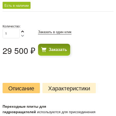
Есть в наличии
Количество:
Заказать в один клик
29 500
 ₽
Заказать
Описание
Характеристики
Переходные плиты для
гидровращателей
используются для присоединения