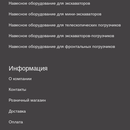
Навесное оборудование для экскаваторов
Навесное оборудование для мини-экскаваторов
Навесное оборудование для телескопических погрузчиков
Навесное оборудование для экскаваторов-погрузчиков
Навесное оборудование для фронтальных погрузчиков
Информация
О компании
Контакты
Розничный магазин
Доставка
Оплата