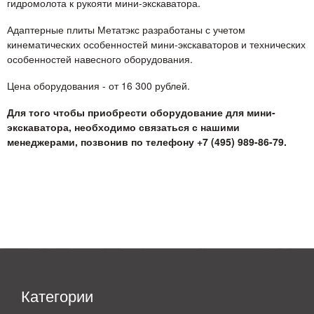
гидромолота к рукояти мини-экскаватора.
Адаптерные плиты Метатэкс разработаны с учетом
кинематических особенностей мини-экскаваторов и технических
особенностей навесного оборудования.
Цена оборудования - от 16 300 рублей.
Для того чтобы приобрести оборудование для мини-
экскаватора, необходимо связаться с нашими
менеджерами, позвонив по телефону +7 (495) 989-86-79.
Категории