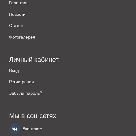
Гарантии
Новости
Статьи
Фотогалерея
Личный кабинет
Вход
Регистрация
Забыли пароль?
Мы в соц сетях
Вконтакте