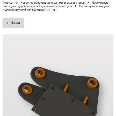
Главная
Навесное оборудование для мини-экскаваторов
Переходные
плиты для гидровращателей для мини-экскаваторов
Переходная плита для
гидровращателей для Caterpillar CAT 303
← Назад