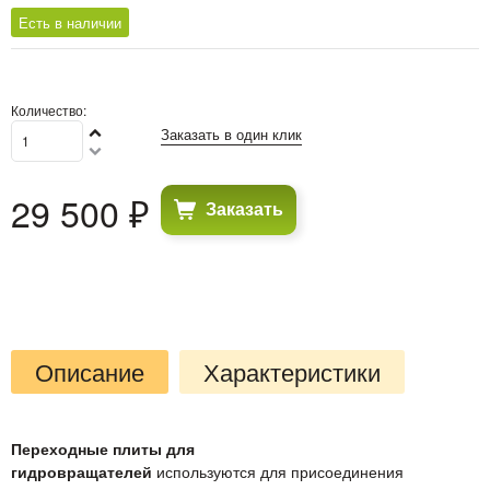
Есть в наличии
Количество:
Заказать в один клик
29 500
 ₽
Заказать
Описание
Характеристики
Переходные плиты для
гидровращателей
используются для присоединения