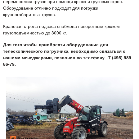
перемещения грузов при помощи крюка и грузовых строп.
Оборудование отлично подходит для погрузки
крупногабаритных грузов.
Крановая стрела подвеса снабжена поворотным крюком
грузоподъемностью до 3000 кг.
Для того чтобы приобрести оборудование для
телескопического погрузчика, необходимо связаться с
нашими менеджерами, позвонив по телефону +7 (495) 989-
86-79.