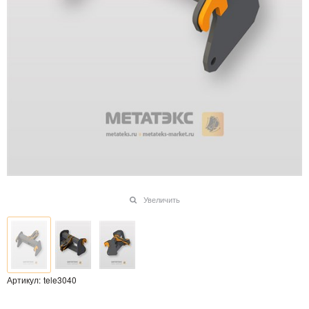
Увеличить
Артикул:
tele3040