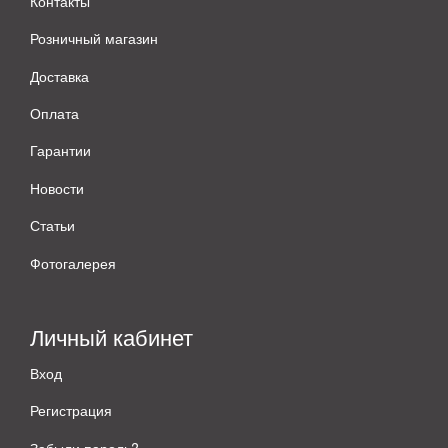
Контакты
Розничный магазин
Доставка
Оплата
Гарантии
Новости
Статьи
Фотогалерея
Личный кабинет
Вход
Регистрация