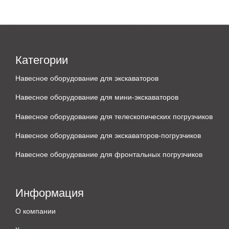
Категории
Навесное оборудование для экскаваторов
Навесное оборудование для мини-экскаваторов
Навесное оборудование для телескопических погрузчиков
Навесное оборудование для экскаваторов-погрузчиков
Навесное оборудование для фронтальных погрузчиков
Информация
О компании