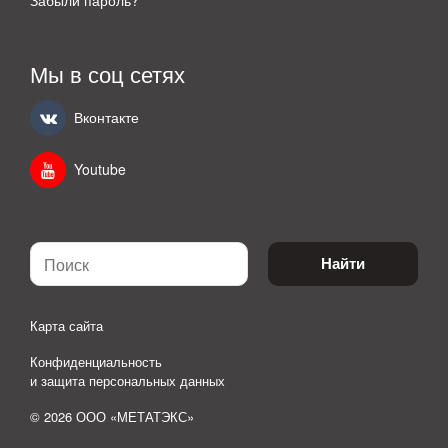
Забыли пароль?
Мы в соц сетях
Вконтакте
Youtube
Найти
Карта сайта
Конфиденциальность
и защита персональных данных
© 2026 ООО «МЕТАТЭКС»