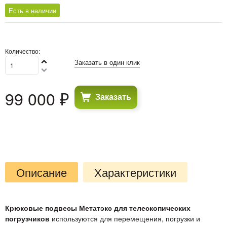
Есть в наличии
Количество:
Заказать в один клик
99 000
 ₽
Заказать
Описание
Характеристики
Крюковые подвесы Метатэкс для телескопических
погрузчиков
используются для перемещения, погрузки и