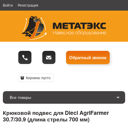
Войти
Регистрация
Обратный звонок
Корзина:
пусто
Все товары
Крюковой подвес для Dieci AgriFarmer
30.7/30.9 (длина стрелы 700 мм)