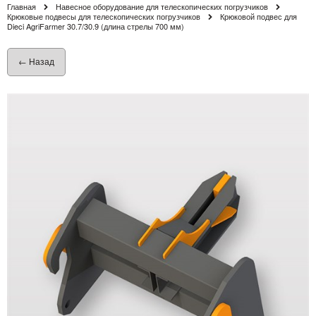
Главная
Навесное оборудование для телескопических погрузчиков
Крюковые подвесы для телескопических погрузчиков
Крюковой подвес для
Dieci AgriFarmer 30.7/30.9 (длина стрелы 700 мм)
← Назад