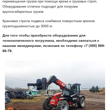
перемещения грузов при помощи крюка и грузовых строп.
Оборудование отлично подходит для погрузки
крупногабаритных грузов.
Крановая стрела подвеса снабжена поворотным крюком
грузоподъемностью до 3000 кг.
Для того чтобы приобрести оборудование для
телескопического погрузчика, необходимо связаться с
нашими менеджерами, позвонив по телефону +7 (495) 989-
86-79.