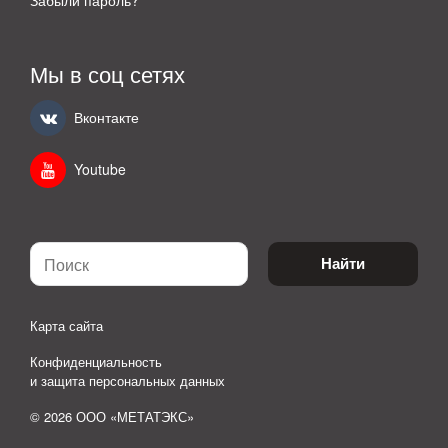
Забыли пароль?
Мы в соц сетях
Вконтакте
Youtube
Найти
Карта сайта
Конфиденциальность
и защита персональных данных
© 2026 ООО «МЕТАТЭКС»