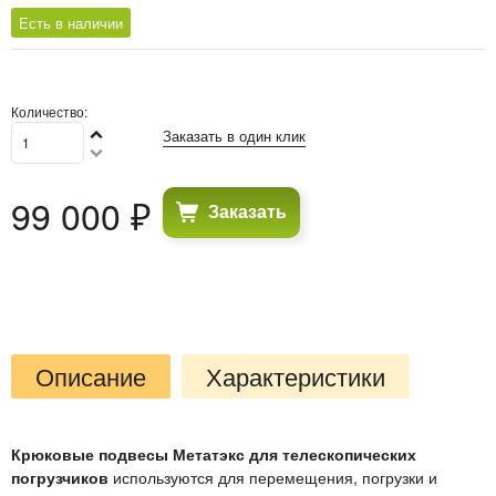
Есть в наличии
Количество:
Заказать в один клик
99 000
 ₽
Заказать
Описание
Характеристики
Крюковые подвесы Метатэкс для телескопических
погрузчиков
используются для перемещения, погрузки и