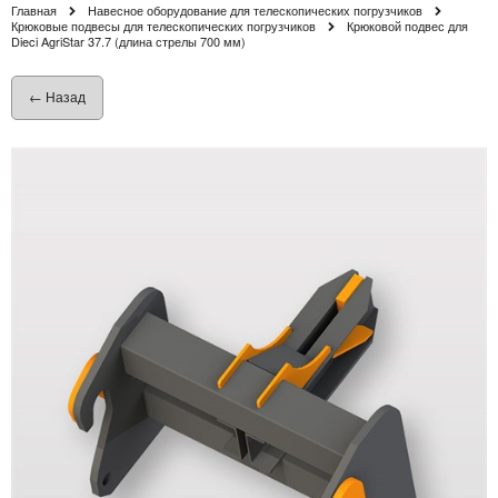
Главная
Навесное оборудование для телескопических погрузчиков
Крюковые подвесы для телескопических погрузчиков
Крюковой подвес для
Dieci AgriStar 37.7 (длина стрелы 700 мм)
← Назад