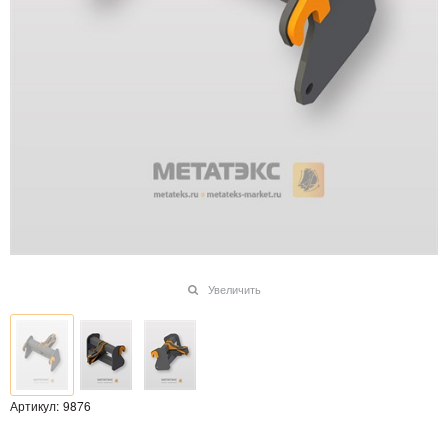
Увеличить
Артикул:
9876