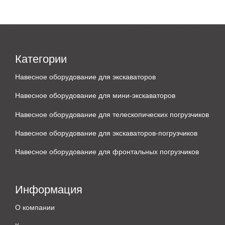
Категории
Навесное оборудование для экскаваторов
Навесное оборудование для мини-экскаваторов
Навесное оборудование для телескопических погрузчиков
Навесное оборудование для экскаваторов-погрузчиков
Навесное оборудование для фронтальных погрузчиков
Информация
О компании