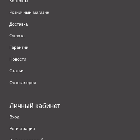
Контакты
Розничный магазин
Доставка
Оплата
Гарантии
Новости
Статьи
Фотогалерея
Личный кабинет
Вход
Регистрация