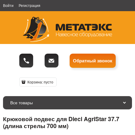
Войти
Регистрация
Обратный звонок
Корзина:
пусто
Все товары
Крюковой подвес для Dieci AgriStar 37.7
(длина стрелы 700 мм)