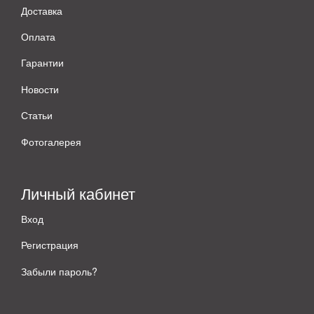
Доставка
Оплата
Гарантии
Новости
Статьи
Фотогалерея
Личный кабинет
Вход
Регистрация
Забыли пароль?