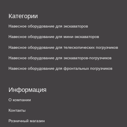
Категории
Навесное оборудование для экскаваторов
Навесное оборудование для мини-экскаваторов
Навесное оборудование для телескопических погрузчиков
Навесное оборудование для экскаваторов-погрузчиков
Навесное оборудование для фронтальных погрузчиков
Информация
О компании
Контакты
Розничный магазин