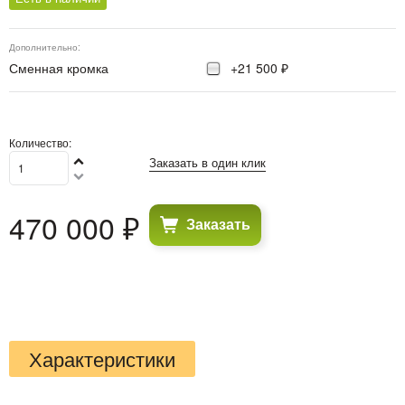
Дополнительно:
Сменная кромка
+21 500 ₽
Количество:
Заказать в один клик
470 000
 ₽
Заказать
Характеристики