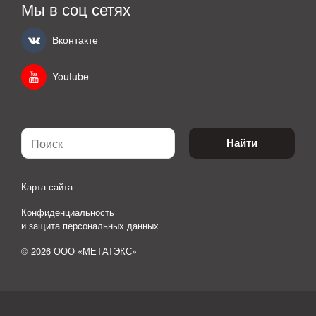
Мы в соц сетях
Вконтакте
Youtube
Найти
Карта сайта
Конфиденциальность
и защита персональных данных
© 2026 ООО «МЕТАТЭКС»