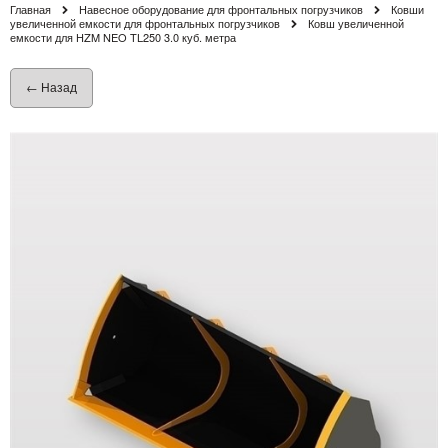
Главная
Навесное оборудование для фронтальных погрузчиков
Ковши
увеличенной емкости для фронтальных погрузчиков
Ковш увеличенной
емкости для HZM NEO TL250 3.0 куб. метра
← Назад