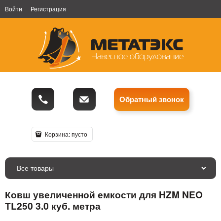
Войти
Регистрация
Обратный звонок
Корзина:
пусто
Все товары
Ковш увеличенной емкости для HZM NEO
TL250 3.0 куб. метра