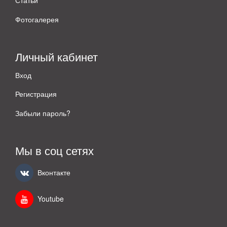
Статьи
Фотогалерея
Личный кабинет
Вход
Регистрация
Забыли пароль?
Мы в соц сетях
Вконтакте
Youtube