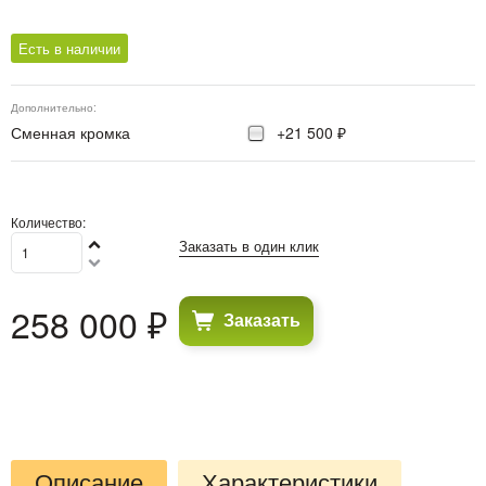
Есть в наличии
Дополнительно:
Сменная кромка
+21 500 ₽
Количество:
Заказать в один клик
258 000
 ₽
Заказать
Описание
Характеристики