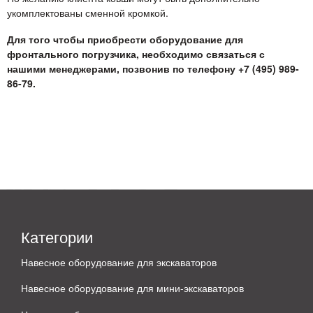
укомплектованы сменной кромкой.
Для того чтобы приобрести оборудование для
фронтального погрузчика, необходимо связаться с
нашими менеджерами, позвонив по телефону +7 (495) 989-
86-79.
Категории
Навесное оборудование для экскаваторов
Навесное оборудование для мини-экскаваторов