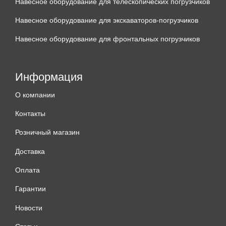
Навесное оборудование для телескопических погрузчиков
Навесное оборудование для экскаваторов-погрузчиков
Навесное оборудование для фронтальных погрузчиков
Информация
О компании
Контакты
Розничный магазин
Доставка
Оплата
Гарантии
Новости