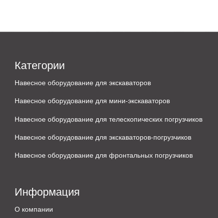
Категории
Навесное оборудование для экскаваторов
Навесное оборудование для мини-экскаваторов
Навесное оборудование для телескопических погрузчиков
Навесное оборудование для экскаваторов-погрузчиков
Навесное оборудование для фронтальных погрузчиков
Информация
О компании