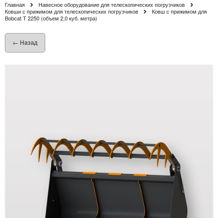
Главная
Навесное оборудование для телескопических погрузчиков
Ковши с прижимом для телескопических погрузчиков
Ковш с прижимом для
Bobcat T 2250 (объем 2,0 куб. метра)
← Назад