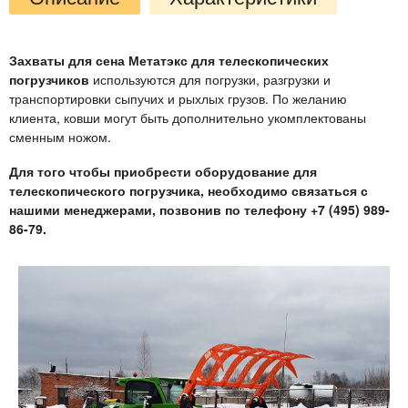
Захваты для сена Метатэкс для телескопических
погрузчиков
используются для погрузки, разгрузки и
транспортировки сыпучих и рыхлых грузов. По желанию
клиента, ковши могут быть дополнительно укомплектованы
сменным ножом.
Для того чтобы приобрести оборудование для
телескопического погрузчика, необходимо связаться с
нашими менеджерами, позвонив по телефону +7 (495) 989-
86-79.