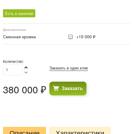
Есть в наличии
Дополнительно:
Сменная кромка
+15 000 ₽
Количество:
Заказать в один клик
380 000
 ₽
Заказать
Описание
Характеристики