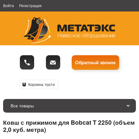
Войти
Регистрация
Обратный звонок
Корзина:
пусто
Все товары
Ковш с прижимом для Bobcat T 2250 (объем
2,0 куб. метра)