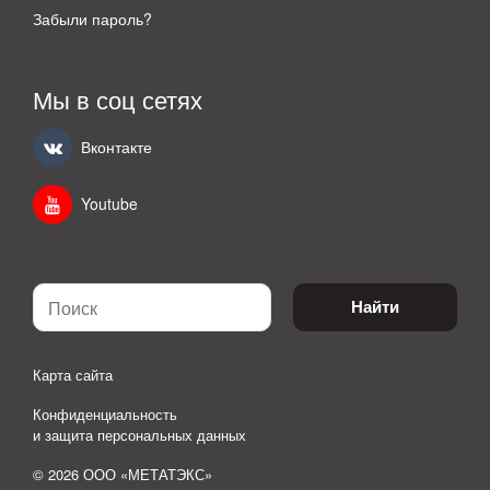
Забыли пароль?
Мы в соц сетях
Вконтакте
Youtube
Найти
Карта сайта
Конфиденциальность
и защита персональных данных
© 2026 ООО «МЕТАТЭКС»