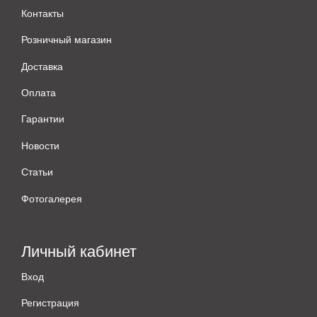
Контакты
Розничный магазин
Доставка
Оплата
Гарантии
Новости
Статьи
Фотогалерея
Личный кабинет
Вход
Регистрация