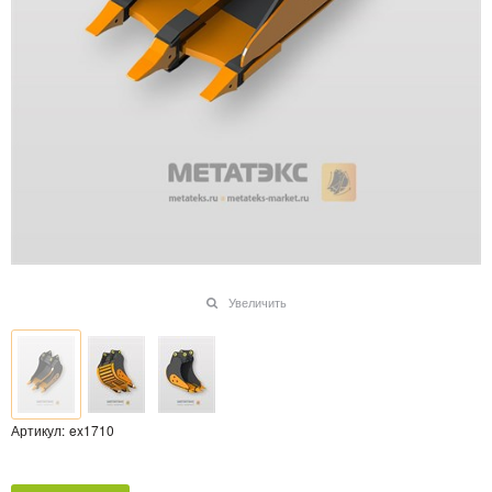
Увеличить
Артикул:
ex1710