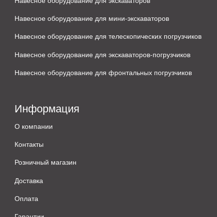
Навесное оборудование для мини-экскаваторов
Навесное оборудование для телескопических погрузчиков
Навесное оборудование для экскаваторов-погрузчиков
Навесное оборудование для фронтальных погрузчиков
Информация
О компании
Контакты
Розничный магазин
Доставка
Оплата
Гарантии