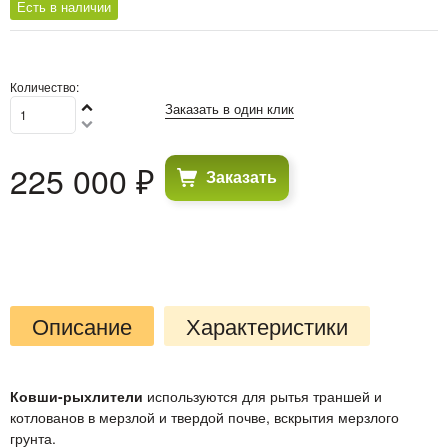
Есть в наличии
Количество:
Заказать в один клик
225 000
 ₽
Заказать
Описание
Характеристики
Ковши-рыхлители
используются для рытья траншей и
котлованов в мерзлой и твердой почве, вскрытия мерзлого
грунта.