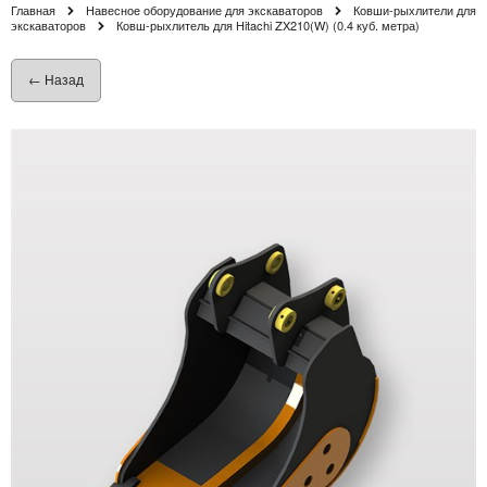
Главная
Навесное оборудование для экскаваторов
Ковши-рыхлители для
экскаваторов
Ковш-рыхлитель для Hitachi ZX210(W) (0.4 куб. метра)
← Назад