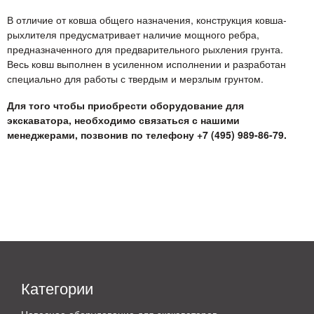
В отличие от ковша общего назначения, конструкция ковша-
рыхлителя предусматривает наличие мощного ребра,
предназначенного для предварительного рыхления грунта.
Весь ковш выполнен в усиленном исполнении и разработан
специально для работы с твердым и мерзлым грунтом.
Для того чтобы приобрести оборудование для
экскаватора, необходимо связаться с нашими
менеджерами, позвонив по телефону +7 (495) 989-86-79.
Категории
Навесное оборудование для экскаваторов