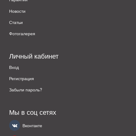
Новости
Статьи
Фотогалерея
Личный кабинет
Вход
Регистрация
Забыли пароль?
Мы в соц сетях
Вконтакте