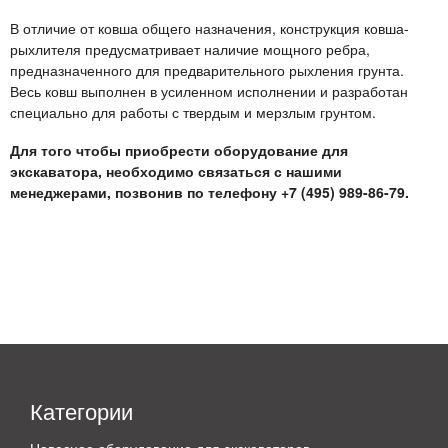
В отличие от ковша общего назначения, конструкция ковша-
рыхлителя предусматривает наличие мощного ребра,
предназначенного для предварительного рыхления грунта.
Весь ковш выполнен в усиленном исполнении и разработан
специально для работы с твердым и мерзлым грунтом.
Для того чтобы приобрести оборудование для
экскаватора, необходимо связаться с нашими
менеджерами, позвонив по телефону +7 (495) 989-86-79.
Категории
Навесное оборудование для экскаваторов