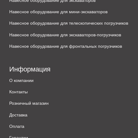
Навесное оборудование для мини-экскаваторов
Навесное оборудование для телескопических погрузчиков
Навесное оборудование для экскаваторов-погрузчиков
Навесное оборудование для фронтальных погрузчиков
Информация
О компании
Контакты
Розничный магазин
Доставка
Оплата
Гарантии