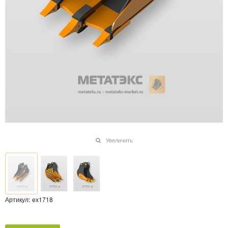
Увеличить
Артикул:
ex1718