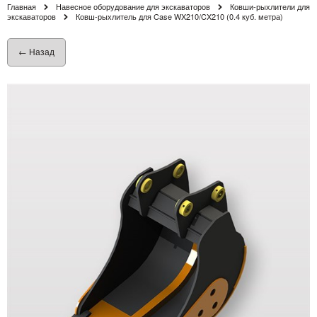
Главная
Навесное оборудование для экскаваторов
Ковши-рыхлители для
экскаваторов
Ковш-рыхлитель для Case WX210/CX210 (0.4 куб. метра)
← Назад