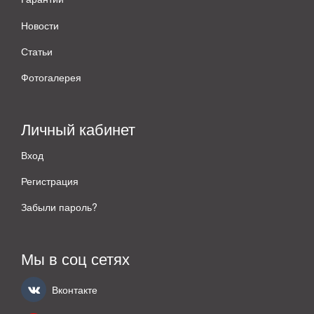
Новости
Статьи
Фотогалерея
Личный кабинет
Вход
Регистрация
Забыли пароль?
Мы в соц сетях
Вконтакте