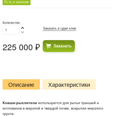
Есть в наличии
Количество:
Заказать в один клик
225 000
 ₽
Заказать
Описание
Характеристики
Ковши-рыхлители
используются для рытья траншей и
котлованов в мерзлой и твердой почве, вскрытия мерзлого
грунта.