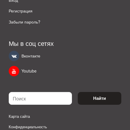
Вход
Регистрация
Забыли пароль?
Мы в соц сетях
Вконтакте
Youtube
Найти
Карта сайта
Конфиденциальность