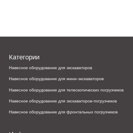
Категории
Навесное оборудование для экскаваторов
Навесное оборудование для мини-экскаваторов
Навесное оборудование для телескопических погрузчиков
Навесное оборудование для экскаваторов-погрузчиков
Навесное оборудование для фронтальных погрузчиков