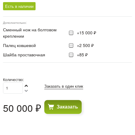
Есть в наличии
Дополнительно:
Сменный нож на болтовом
+15 000 ₽
креплении
Палец ковшевой
+2 500 ₽
Шайба проставочная
+85 ₽
Количество:
Заказать в один клик
50 000
 ₽
Заказать