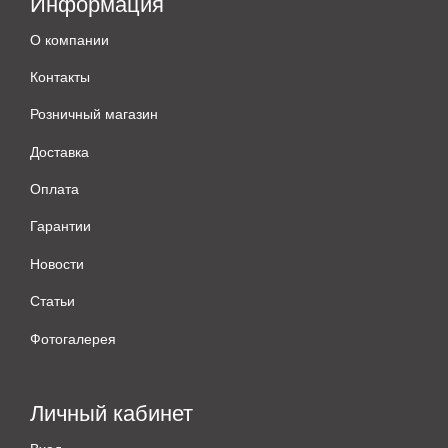
Информация
О компании
Контакты
Розничный магазин
Доставка
Оплата
Гарантии
Новости
Статьи
Фотогалерея
Личный кабинет