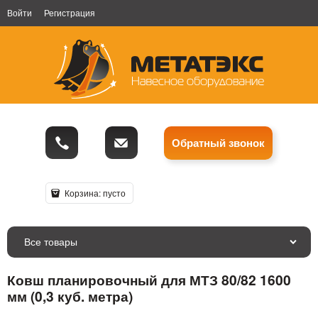
Войти
Регистрация
Обратный звонок
Корзина:
пусто
Все товары
Ковш планировочный для МТЗ 80/82 1600
мм (0,3 куб. метра)