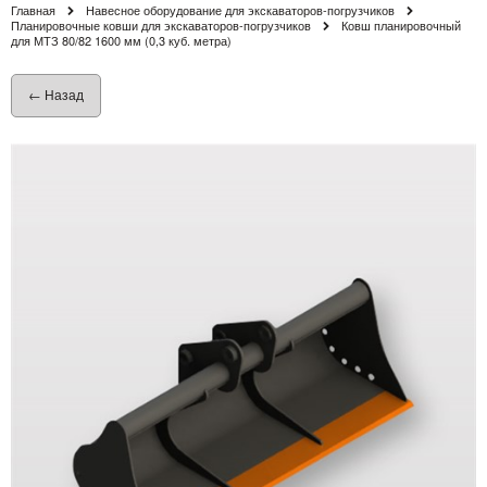
Главная
Навесное оборудование для экскаваторов-погрузчиков
Планировочные ковши для экскаваторов-погрузчиков
Ковш планировочный
для МТЗ 80/82 1600 мм (0,3 куб. метра)
← Назад