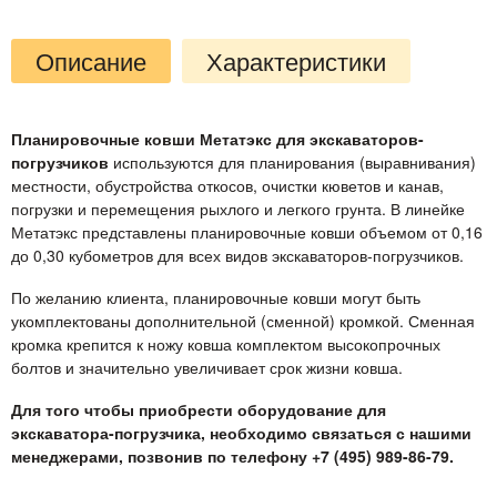
Описание
Характеристики
Планировочные ковши Метатэкс для экскаваторов-
погрузчиков
используются для планирования (выравнивания)
местности, обустройства откосов, очистки кюветов и канав,
погрузки и перемещения рыхлого и легкого грунта. В линейке
Метатэкс представлены планировочные ковши объемом от 0,16
до 0,30 кубометров для всех видов экскаваторов-погрузчиков.
По желанию клиента, планировочные ковши могут быть
укомплектованы дополнительной (сменной) кромкой. Сменная
кромка крепится к ножу ковша комплектом высокопрочных
болтов и значительно увеличивает срок жизни ковша.
Для того чтобы приобрести оборудование для
экскаватора-погрузчика, необходимо связаться с нашими
менеджерами, позвонив по телефону +7 (495) 989-86-79.