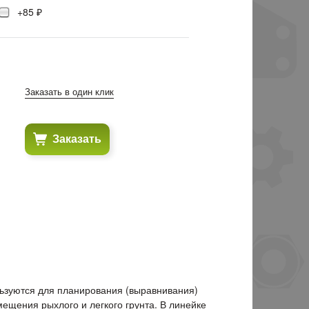
+85 ₽
Заказать в один клик
Заказать
ьзуются для планирования (выравнивания)
емещения рыхлого и легкого грунта. В линейке