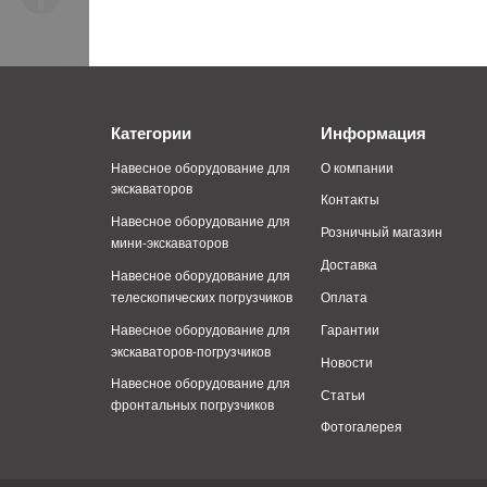
Категории
Информация
Навесное оборудование для
О компании
экскаваторов
Контакты
Навесное оборудование для
Розничный магазин
мини-экскаваторов
Доставка
Навесное оборудование для
телескопических погрузчиков
Оплата
Навесное оборудование для
Гарантии
экскаваторов-погрузчиков
Новости
Навесное оборудование для
Статьи
фронтальных погрузчиков
Фотогалерея