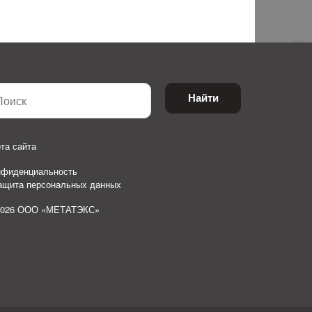
Найти
та сайта
нфиденциальность
защита персональных данных
2026 ООО «МЕТАТЭКС»