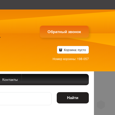
Обратный звонок
4
Корзина:
пусто
Номер корзины: 198-057
Контакты
Найти