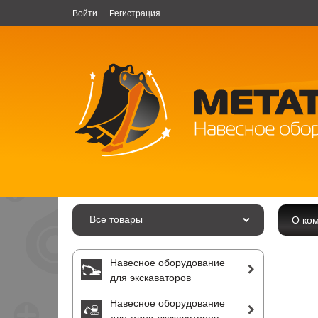
Войти
Регистрация
Все товары
О ко
Навесное оборудование
для экскаваторов
Навесное оборудование
для мини-экскаваторов