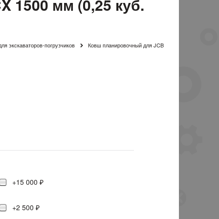
 1500 мм (0,25 куб.
ля экскаваторов-погрузчиков
Ковш планировочный для JCB
+15 000 ₽
+2 500 ₽