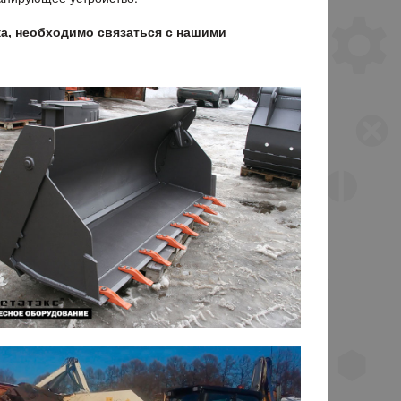
ка, необходимо связаться с нашими