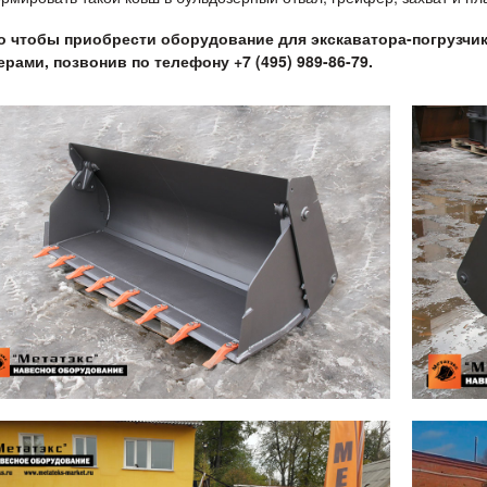
о чтобы приобрести оборудование для экскаватора-погрузчи
рами, позвонив по телефону +7 (495) 989-86-79.