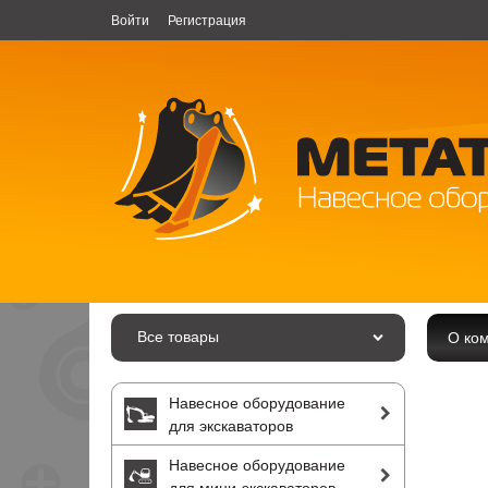
Войти
Регистрация
Все товары
О ко
Навесное оборудование
для экскаваторов
Навесное оборудование
для мини-экскаваторов