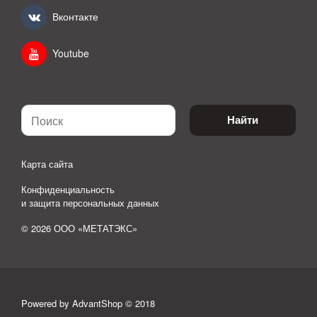
Вконтакте
Youtube
Найти
Карта сайта
Конфиденциальность
и защита персональных данных
© 2026 ООО «МЕТАТЭКС»
Powered by AdvantShop © 2018