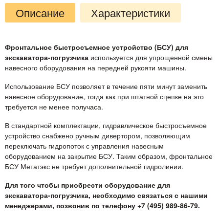
Описание
Характеристики
Фронтальное быстросъемное устройство (БСУ) для
экскаватора-погрузчика
используется для упрощенной смены
навесного оборудования на передней рукояти машины.
Использование БСУ позволяет в течение пяти минут заменить
навесное оборудование, тогда как при штатной сцепке на это
требуется не менее получаса.
В стандартной комплектации, гидравлическое быстросъемное
устройство снабжено ручным дивертором, позволяющим
переключать гидропоток с управления навесным
оборудованием на закрытие БСУ. Таким образом, фронтальное
БСУ Метатэкс не требует дополнительной гидролинии.
Для того чтобы приобрести оборудование для
экскаватора-погрузчика, необходимо связаться с нашими
менеджерами, позвонив по телефону +7 (495) 989-86-79.