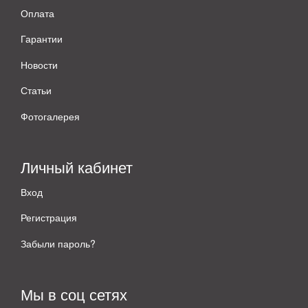
Оплата
Гарантии
Новости
Статьи
Фотогалерея
Личный кабинет
Вход
Регистрация
Забыли пароль?
Мы в соц сетях