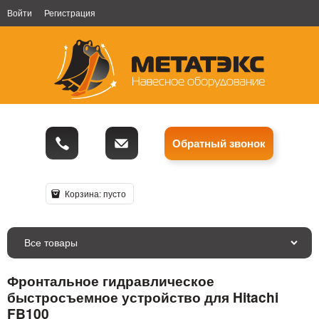
Войти
Регистрация
Обратный звонок
Корзина:
пусто
Все товары
Фронтальное гидравлическое
быстросъемное устройство для Hitachi
FB100