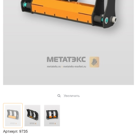
Увеличить
Артикул:
9735