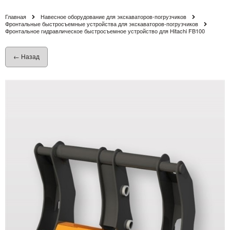
Главная
Навесное оборудование для экскаваторов-погрузчиков
Фронтальные быстросъемные устройства для экскаваторов-погрузчиков
Фронтальное гидравлическое быстросъемное устройство для Hitachi FB100
← Назад