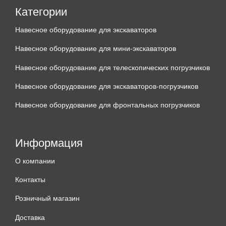
Категории
Навесное оборудование для экскаваторов
Навесное оборудование для мини-экскаваторов
Навесное оборудование для телескопических погрузчиков
Навесное оборудование для экскаваторов-погрузчиков
Навесное оборудование для фронтальных погрузчиков
Информация
О компании
Контакты
Розничный магазин
Доставка