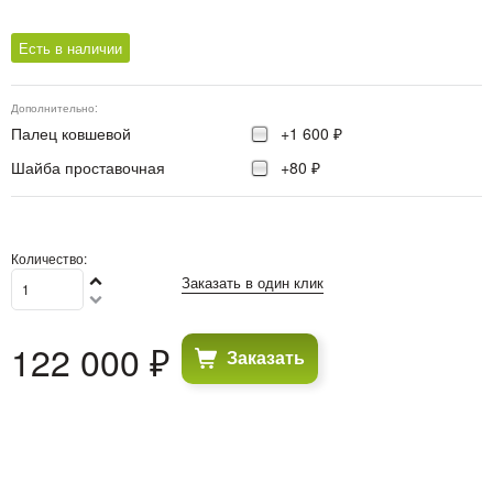
Есть в наличии
Дополнительно:
Палец ковшевой
+1 600 ₽
Шайба проставочная
+80 ₽
Количество:
Заказать в один клик
122 000
 ₽
Заказать