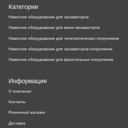
Категории
Навесное оборудование для экскаваторов
Навесное оборудование для мини-экскаваторов
Навесное оборудование для телескопических погрузчиков
Навесное оборудование для экскаваторов-погрузчиков
Навесное оборудование для фронтальных погрузчиков
Информация
О компании
Контакты
Розничный магазин
Доставка