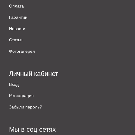
Оплата
Гарантии
Новости
Статьи
Фотогалерея
Личный кабинет
Вход
Регистрация
Забыли пароль?
Мы в соц сетях