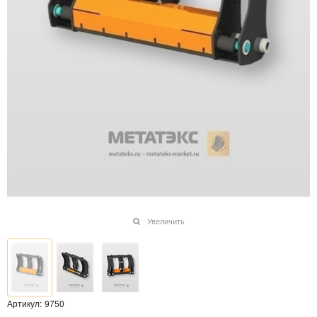
Увеличить
Артикул:
9750