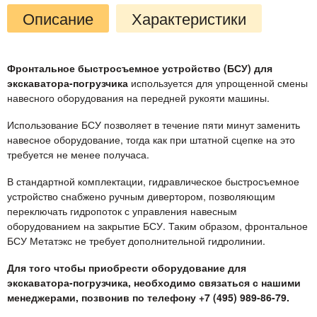
Описание
Характеристики
Фронтальное быстросъемное устройство (БСУ) для
экскаватора-погрузчика
используется для упрощенной смены
навесного оборудования на передней рукояти машины.
Использование БСУ позволяет в течение пяти минут заменить
навесное оборудование, тогда как при штатной сцепке на это
требуется не менее получаса.
В стандартной комплектации, гидравлическое быстросъемное
устройство снабжено ручным дивертором, позволяющим
переключать гидропоток с управления навесным
оборудованием на закрытие БСУ. Таким образом, фронтальное
БСУ Метатэкс не требует дополнительной гидролинии.
Для того чтобы приобрести оборудование для
экскаватора-погрузчика, необходимо связаться с нашими
менеджерами, позвонив по телефону +7 (495) 989-86-79.