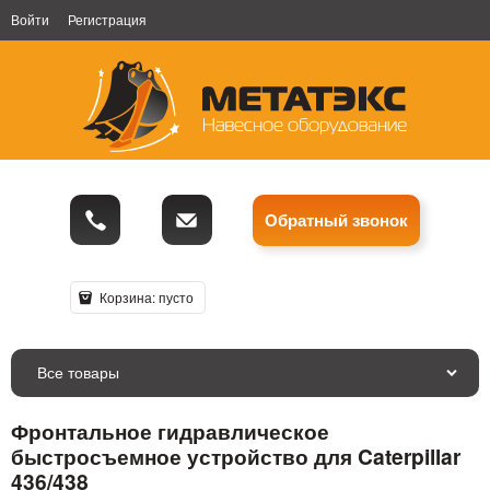
Войти
Регистрация
Обратный звонок
Корзина:
пусто
Все товары
Фронтальное гидравлическое
быстросъемное устройство для Caterpillar
436/438