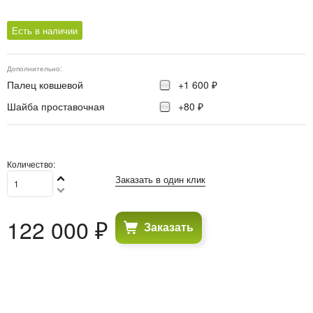
Есть в наличии
Дополнительно:
Палец ковшевой
+1 600 ₽
Шайба проставочная
+80 ₽
Количество:
Заказать в один клик
122 000
 ₽
Заказать