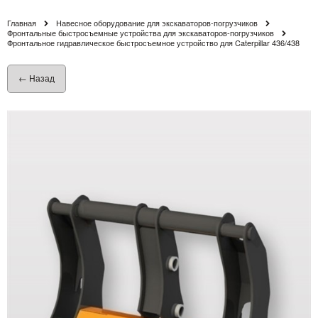
Главная
Навесное оборудование для экскаваторов-погрузчиков
Фронтальные быстросъемные устройства для экскаваторов-погрузчиков
Фронтальное гидравлическое быстросъемное устройство для Caterpillar 436/438
← Назад