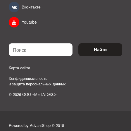
Вконтакте
Youtube
Найти
Карта сайта
Конфиденциальность
и защита персональных данных
© 2026 ООО «МЕТАТЭКС»
Powered by AdvantShop © 2018