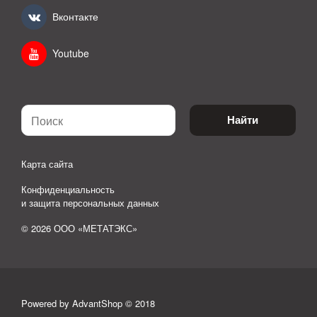
Вконтакте
Youtube
Найти
Карта сайта
Конфиденциальность
и защита персональных данных
© 2026 ООО «МЕТАТЭКС»
Powered by AdvantShop © 2018