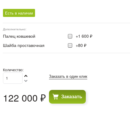
Есть в наличии
Дополнительно:
Палец ковшевой
+1 600 ₽
Шайба проставочная
+80 ₽
Количество:
Заказать в один клик
122 000
 ₽
Заказать