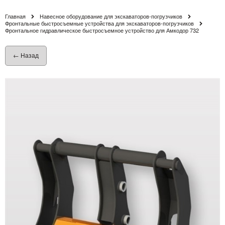
Главная
Навесное оборудование для экскаваторов-погрузчиков
Фронтальные быстросъемные устройства для экскаваторов-погрузчиков
Фронтальное гидравлическое быстросъемное устройство для Амкодор 732
← Назад