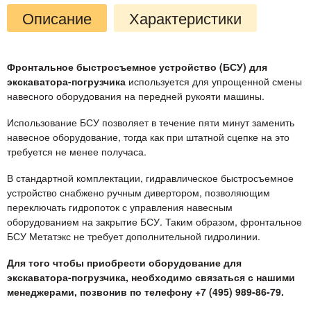
Описание
Характеристики
Фронтальное быстросъемное устройство (БСУ) для
экскаватора-погрузчика
используется для упрощенной смены
навесного оборудования на передней рукояти машины.
Использование БСУ позволяет в течение пяти минут заменить
навесное оборудование, тогда как при штатной сцепке на это
требуется не менее получаса.
В стандартной комплектации, гидравлическое быстросъемное
устройство снабжено ручным дивертором, позволяющим
переключать гидропоток с управления навесным
оборудованием на закрытие БСУ. Таким образом, фронтальное
БСУ Метатэкс не требует дополнительной гидролинии.
Для того чтобы приобрести оборудование для
экскаватора-погрузчика, необходимо связаться с нашими
менеджерами, позвонив по телефону +7 (495) 989-86-79.