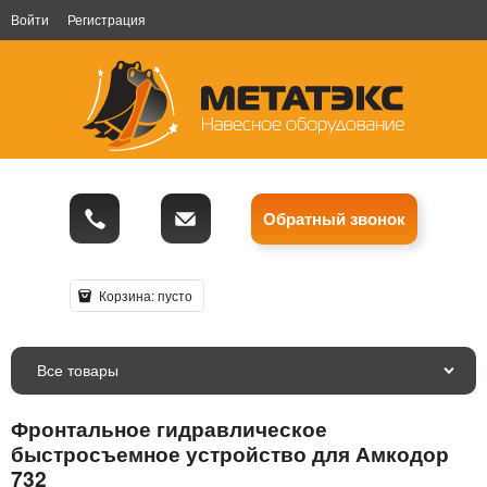
Войти
Регистрация
Обратный звонок
Корзина:
пусто
Все товары
Фронтальное гидравлическое
быстросъемное устройство для Амкодор
732