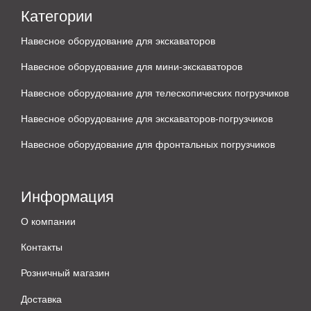
Категории
Навесное оборудование для экскаваторов
Навесное оборудование для мини-экскаваторов
Навесное оборудование для телескопических погрузчиков
Навесное оборудование для экскаваторов-погрузчиков
Навесное оборудование для фронтальных погрузчиков
Информация
О компании
Контакты
Розничный магазин
Доставка