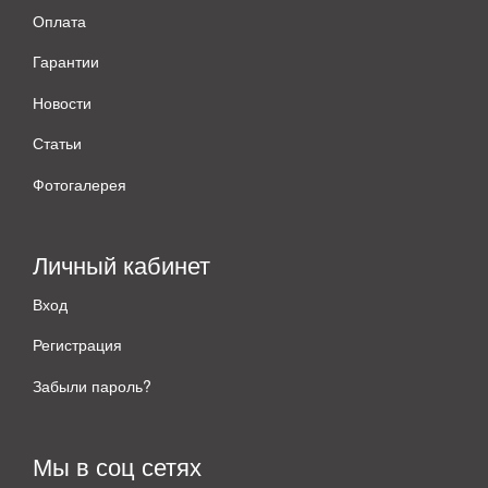
Оплата
Гарантии
Новости
Статьи
Фотогалерея
Личный кабинет
Вход
Регистрация
Забыли пароль?
Мы в соц сетях