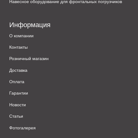
Навесное оборудование для фронтальных погрузчиков
Информация
О компании
Контакты
Розничный магазин
Доставка
Оплата
Гарантии
Новости
Статьи
Фотогалерея