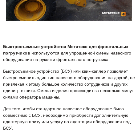
Быстросъемные устройства Метатэкс для фронтальных
погрузчиков
используются для упрощенной смены навесного
оборудования на рукояти фронтального погрузчика.
Быстросъемное устройство (БСУ) или квик-каплер позволяет
быстро сменить один тип навесного оборудования на другой, не
привлекая к этому большое количество сотрудников и других
единиц техники. Смена изделия происходит за несколько минут
силами оператора машины.
Для того, чтобы стандартное навесное оборудование было
совместимо с БСУ, необходимо приобрести дополнительную
адаптерную плиту или услугу по адаптации оборудования под
БСУ.