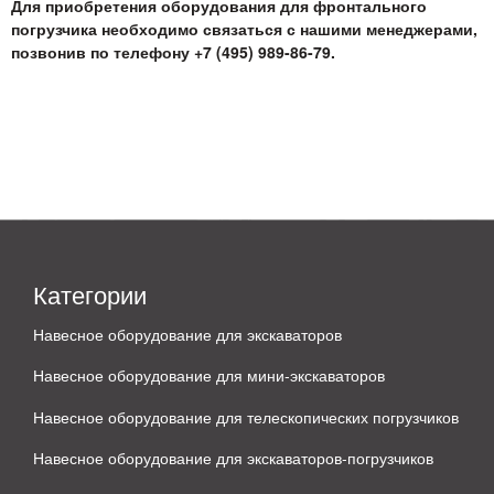
Для приобретения оборудования для фронтального
погрузчика необходимо связаться с нашими менеджерами,
позвонив по телефону +7 (495) 989-86-79.
Категории
Навесное оборудование для экскаваторов
Навесное оборудование для мини-экскаваторов
Навесное оборудование для телескопических погрузчиков
Навесное оборудование для экскаваторов-погрузчиков