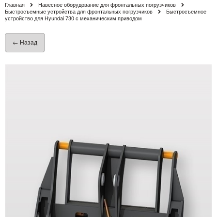
Главная
Навесное оборудование для фронтальных погрузчиков
Быстросъемные устройства для фронтальных погрузчиков
Быстросъемное
устройство для Hyundai 730 с механическим приводом
← Назад