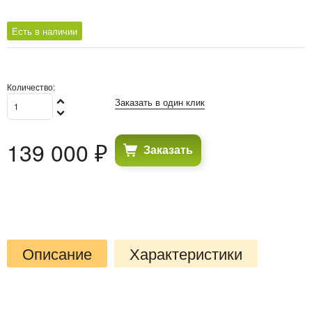
Есть в наличии
Количество:
Заказать в один клик
139 000
 ₽
Заказать
Описание
Характеристики