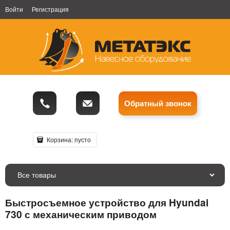
Войти
Регистрация
Обратный звонок
Корзина:
пусто
Все товары
Быстросъемное устройство для Hyundai
730 с механическим приводом