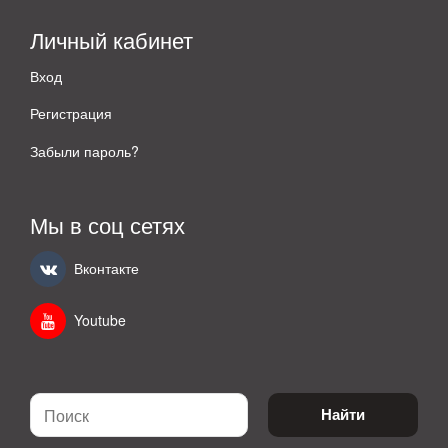
Личный кабинет
Вход
Регистрация
Забыли пароль?
Мы в соц сетях
Вконтакте
Youtube
Найти