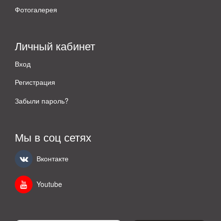
Фотогалерея
Личный кабинет
Вход
Регистрация
Забыли пароль?
Мы в соц сетях
Вконтакте
Youtube