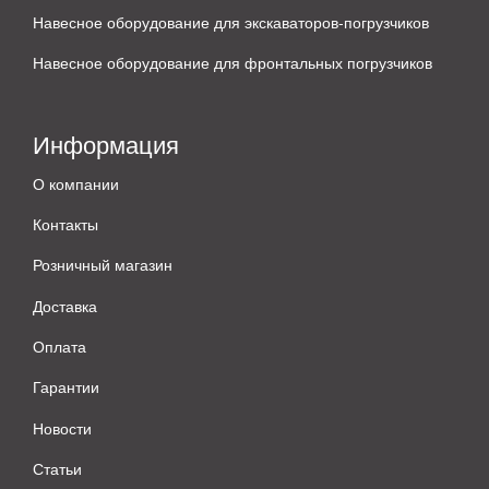
Навесное оборудование для экскаваторов-погрузчиков
Навесное оборудование для фронтальных погрузчиков
Информация
О компании
Контакты
Розничный магазин
Доставка
Оплата
Гарантии
Новости
Статьи