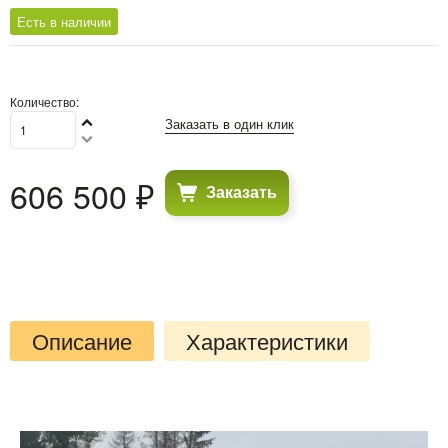
Есть в наличии
Количество:
Заказать в один клик
606 500
 ₽
Заказать
Описание
Характеристики