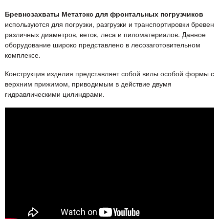
Бревнозахваты Метатэкс для фронтальных погрузчиков
используются для погрузки, разгрузки и транспортировки бревен
различных диаметров, веток, леса и пиломатериалов. Данное
оборудование широко представлено в лесозаготовительном
комплексе.
Конструкция изделия представляет собой вилы особой формы с
верхним прижимом, приводимым в действие двумя
гидравлическими цилиндрами.