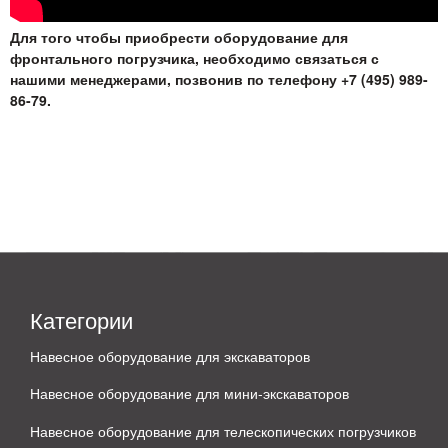
Для того чтобы приобрести оборудование для
фронтального погрузчика, необходимо связаться с
нашими менеджерами, позвонив по телефону +7 (495) 989-
86-79.
Категории
Навесное оборудование для экскаваторов
Навесное оборудование для мини-экскаваторов
Навесное оборудование для телескопических погрузчиков