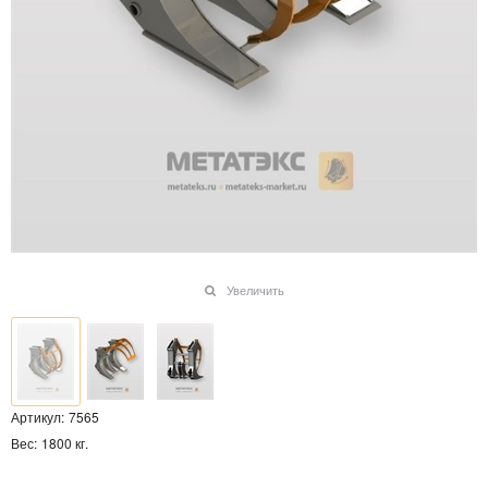
Увеличить
Артикул:
7565
Вес:
1800
кг.