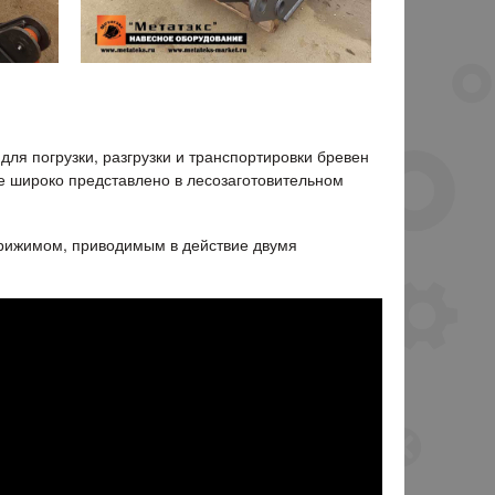
для погрузки, разгрузки и транспортировки бревен
е широко представлено в лесозаготовительном
прижимом, приводимым в действие двумя