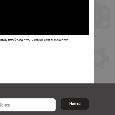
ика, необходимо связаться с нашими
Найти