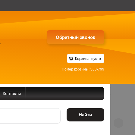
Обратный звонок
4
Корзина:
пусто
Номер корзины: 300-799
Контакты
Найти