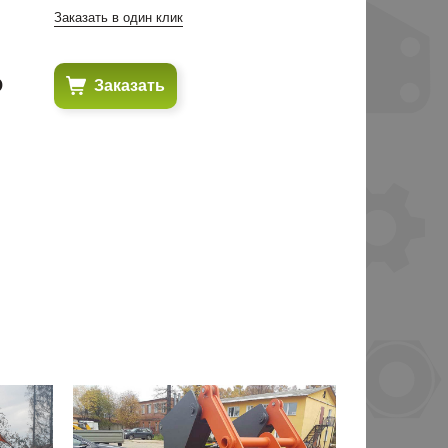
Заказать в один клик
₽
Заказать