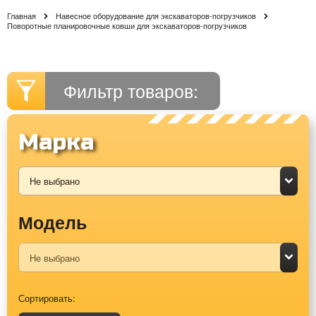
Главная
Навесное оборудование для экскаваторов-погрузчиков
Поворотные планировочные ковши для экскаваторов-погрузчиков
Фильтр товаров:
Марка
Модель
Сортировать: