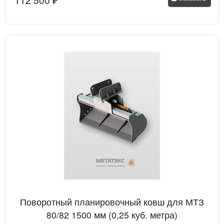
Поворотный планировочный ковш для МТЗ
80/82 1500 мм (0,25 куб. метра)