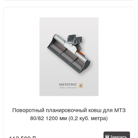
Поворотный планировочный ковш для МТЗ
80/82 1200 мм (0,2 куб. метра)
112 500
 ₽
Заказать