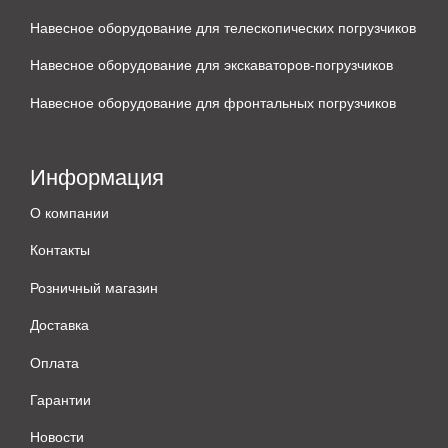
Навесное оборудование для телескопических погрузчиков
Навесное оборудование для экскаваторов-погрузчиков
Навесное оборудование для фронтальных погрузчиков
Информация
О компании
Контакты
Розничный магазин
Доставка
Оплата
Гарантии
Новости