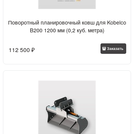
Поворотный планировочный ковш для Kobelco
B200 1200 мм (0,2 куб. метра)
112 500
 ₽
Заказать