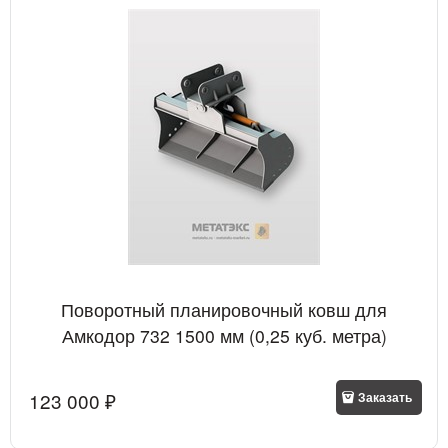
Поворотный планировочный ковш для
Амкодор 732 1500 мм (0,25 куб. метра)
123 000
 ₽
Заказать