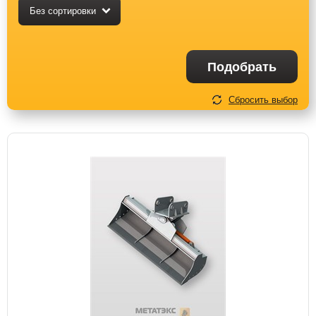
Без сортировки
Подобрать
Сбросить выбор