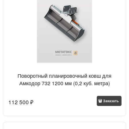
Поворотный планировочный ковш для
Амкодор 732 1200 мм (0,2 куб. метра)
112 500
 ₽
Заказать