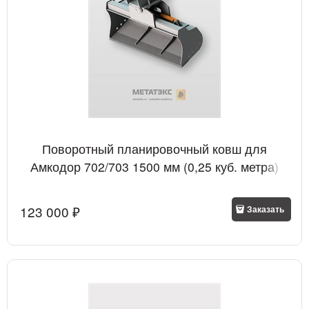
Поворотный планировочный ковш для
Амкодор 702/703 1500 мм (0,25 куб. метра)
123 000
 ₽
Заказать