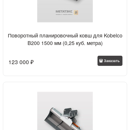
Поворотный планировочный ковш для Kobelco
B200 1500 мм (0,25 куб. метра)
123 000
 ₽
Заказать