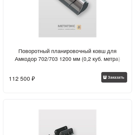
Поворотный планировочный ковш для
Амкодор 702/703 1200 мм (0,2 куб. метра)
112 500
 ₽
Заказать