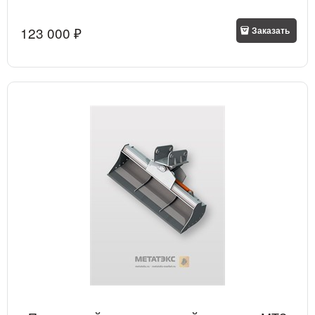
123 000
 ₽
Заказать