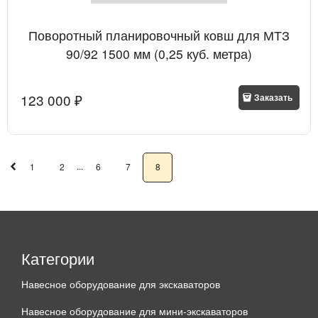
Поворотный планировочный ковш для МТЗ
90/92 1500 мм (0,25 куб. метра)
123 000
 ₽
Заказать
...
1
2
6
7
8
Категории
Навесное оборудование для экскаваторов
Навесное оборудование для мини-экскаваторов