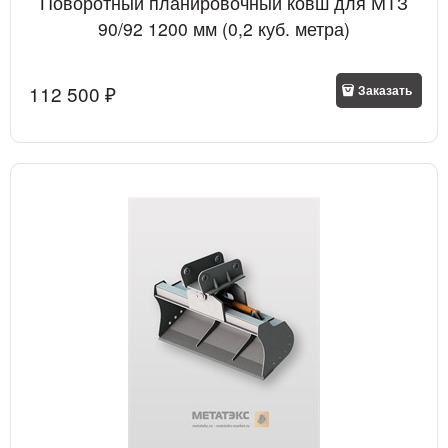
Поворотный планировочный ковш для МТЗ
90/92 1200 мм (0,2 куб. метра)
112 500
 ₽
Заказать