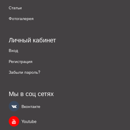
Статьи
Фотогалерея
Личный кабинет
Вход
Регистрация
Забыли пароль?
Мы в соц сетях
Вконтакте
Youtube