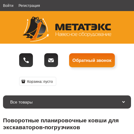
Войти
Регистрация
Обратный звонок
Корзина:
пусто
Все товары
Поворотные планировочные ковши для
экскаваторов-погрузчиков