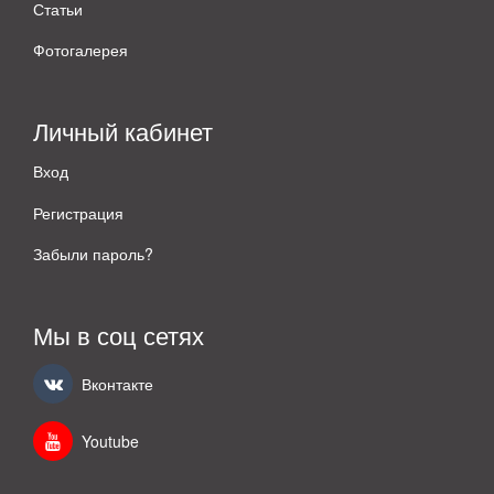
Статьи
Фотогалерея
Личный кабинет
Вход
Регистрация
Забыли пароль?
Мы в соц сетях
Вконтакте
Youtube