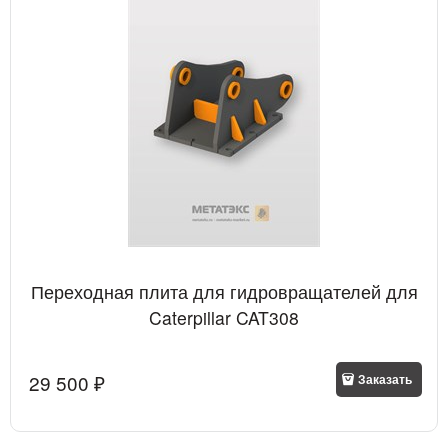
Переходная плита для гидровращателей для
Caterpillar CAT308
29 500
 ₽
Заказать