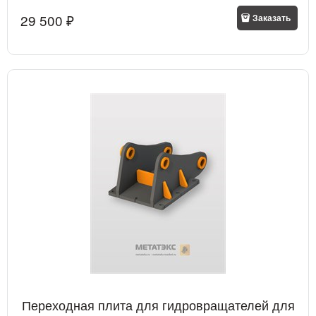
29 500
 ₽
Заказать
Переходная плита для гидровращателей для