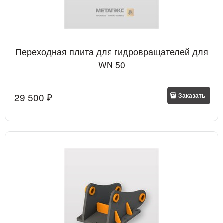
Переходная плита для гидровращателей для
WN 50
29 500
 ₽
Заказать