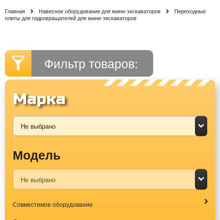
Главная
Навесное оборудование для мини-экскаваторов
Переходные
плиты для гидровращателей для мини-экскаваторов
Фильтр товаров:
Марка
Модель
Совместимое оборудование