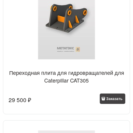
Переходная плита для гидровращателей для
Caterpillar CAT305
29 500
 ₽
Заказать