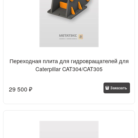
Переходная плита для гидровращателей для
Caterpillar CAT304/CAT305
29 500
 ₽
Заказать