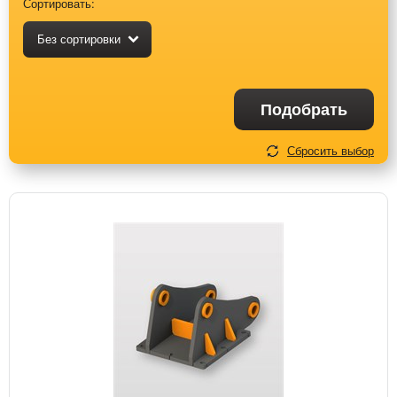
Сортировать:
Без сортировки
Подобрать
Сбросить выбор