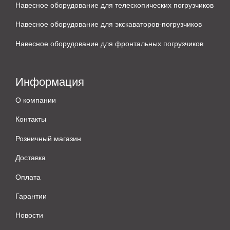
Навесное оборудование для телескопических погрузчиков
Навесное оборудование для экскаваторов-погрузчиков
Навесное оборудование для фронтальных погрузчиков
Информация
О компании
Контакты
Розничный магазин
Доставка
Оплата
Гарантии
Новости