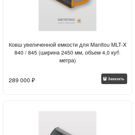
Ковш увеличенной емкости для Manitou MLT-X
840 / 845 (ширина 2450 мм, объем 4,0 куб.
метра)
289 000
 ₽
Заказать