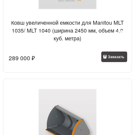
Ковш увеличенной емкости для Manitou MLT
1035/ MLT 1040 (ширина 2450 мм, объем 4,0
куб. метра)
289 000
 ₽
Заказать