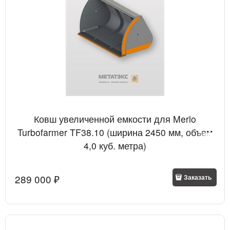
Ковш увеличенной емкости для Merlo
Turbofarmer TF38.10 (ширина 2450 мм, объем
4,0 куб. метра)
289 000
 ₽
Заказать