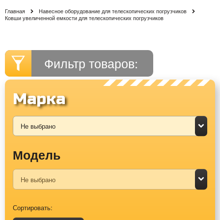
Главная
Навесное оборудование для телескопических погрузчиков
Ковши увеличенной емкости для телескопических погрузчиков
Фильтр товаров:
Марка
Модель
Сортировать: