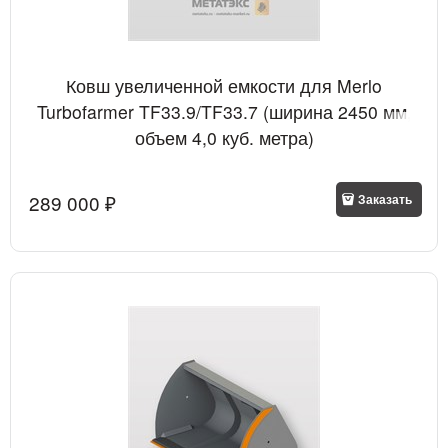
Ковш увеличенной емкости для Merlo
Turbofarmer TF33.9/TF33.7 (ширина 2450 мм,
объем 4,0 куб. метра)
289 000
 ₽
Заказать