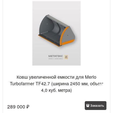
Ковш увеличенной емкости для Merlo
Turbofarmer TF42.7 (ширина 2450 мм, объем
4,0 куб. метра)
289 000
 ₽
Заказать