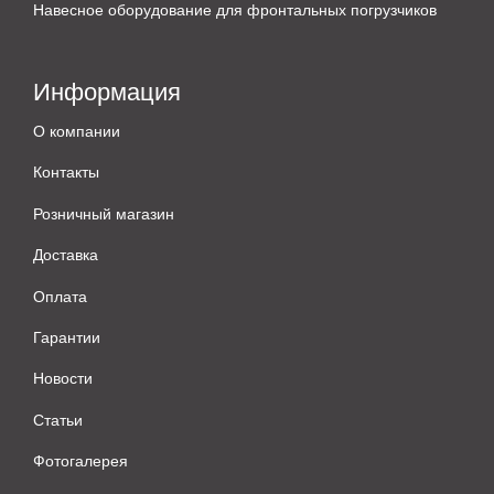
Навесное оборудование для фронтальных погрузчиков
Информация
О компании
Контакты
Розничный магазин
Доставка
Оплата
Гарантии
Новости
Статьи
Фотогалерея