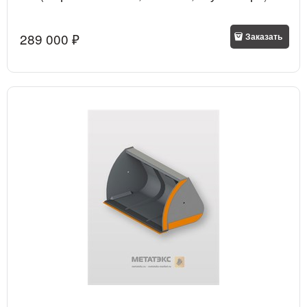
289 000
 ₽
Заказать