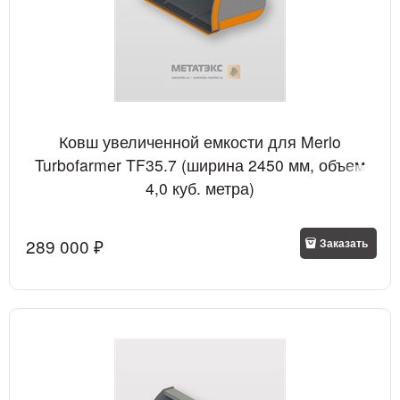
Ковш увеличенной емкости для Merlo
Turbofarmer TF35.7 (ширина 2450 мм, объем
4,0 куб. метра)
289 000
 ₽
Заказать