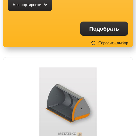
Без сортировки
Подобрать
Сбросить выбор