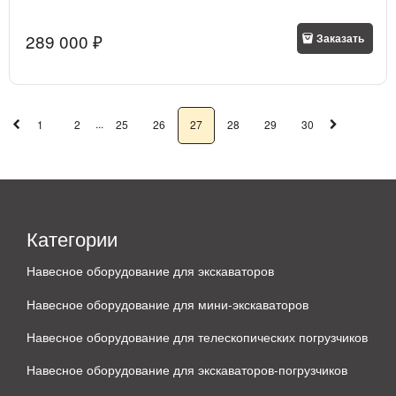
289 000
 ₽
Заказать
...
1
2
25
26
27
28
29
30
Категории
Навесное оборудование для экскаваторов
Навесное оборудование для мини-экскаваторов
Навесное оборудование для телескопических погрузчиков
Навесное оборудование для экскаваторов-погрузчиков