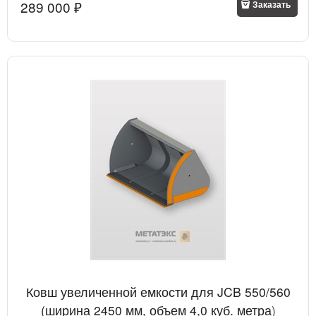
289 000
 ₽
Заказать
Ковш увеличенной емкости для JCB 550/560
(ширина 2450 мм, объем 4,0 куб. метра)