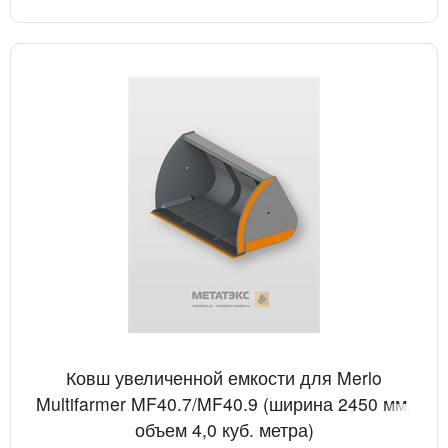
Ковш увеличенной емкости для Merlo
Multifarmer MF40.7/MF40.9 (ширина 2450 мм,
объем 4,0 куб. метра)