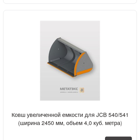
Ковш увеличенной емкости для JCB 540/541
(ширина 2450 мм, объем 4,0 куб. метра)