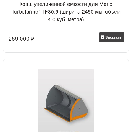
Ковш увеличенной емкости для Merlo
Turbofarmer TF30.9 (ширина 2450 мм, объем
4,0 куб. метра)
289 000
 ₽
Заказать