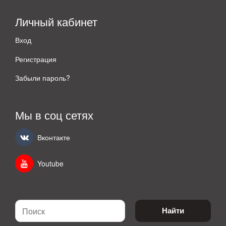
Личный кабинет
Вход
Регистрация
Забыли пароль?
Мы в соц сетях
Вконтакте
Youtube
Найти