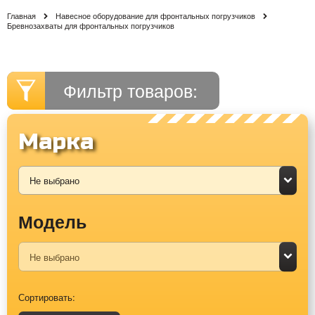
Главная
Навесное оборудование для фронтальных погрузчиков
Бревнозахваты для фронтальных погрузчиков
Фильтр товаров:
Марка
Модель
Сортировать: