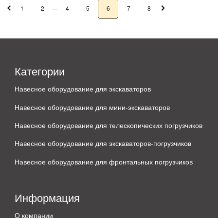
...
1
2
4
5
6
7
8
Категории
Навесное оборудование для экскаваторов
Навесное оборудование для мини-экскаваторов
Навесное оборудование для телескопических погрузчиков
Навесное оборудование для экскаваторов-погрузчиков
Навесное оборудование для фронтальных погрузчиков
Информация
О компании