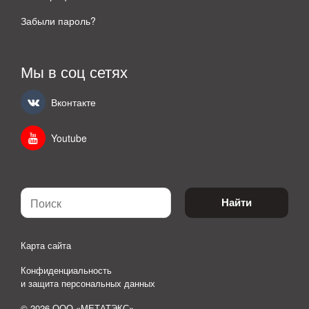
Забыли пароль?
Мы в соц сетях
Вконтакте
Youtube
Найти
Карта сайта
Конфиденциальность
и защита персональных данных
© 2026 ООО «МЕТАТЭКС»