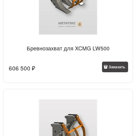
Бревнозахват для XCMG LW500
606 500
 ₽
Заказать