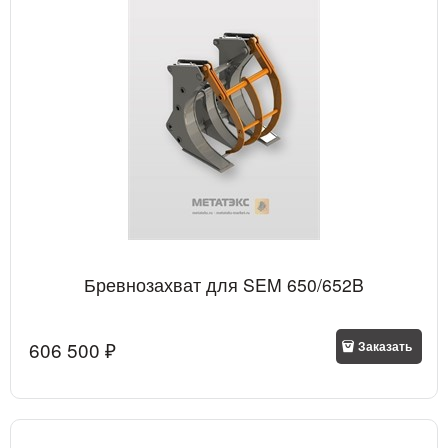
Бревнозахват для SEM 650/652B
606 500
 ₽
Заказать