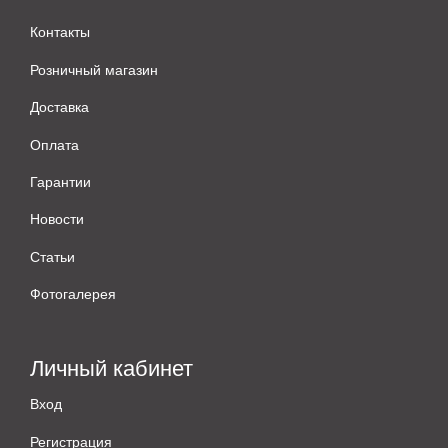
Контакты
Розничный магазин
Доставка
Оплата
Гарантии
Новости
Статьи
Фотогалерея
Личный кабинет
Вход
Регистрация