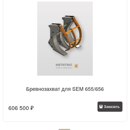
Бревнозахват для SEM 655/656
606 500
 ₽
Заказать