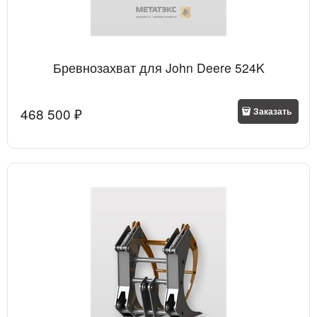
Бревнозахват для John Deere 524K
468 500
 ₽
Заказать