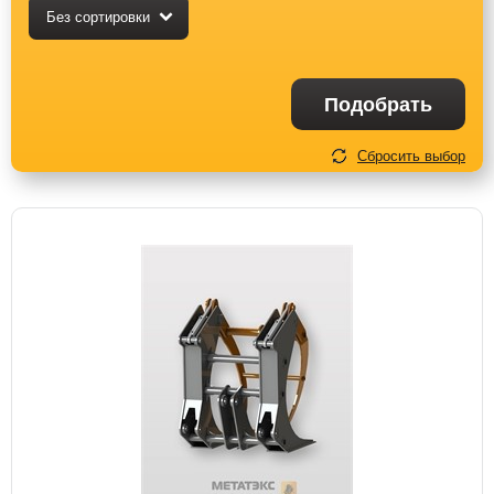
Без сортировки
Подобрать
Сбросить выбор